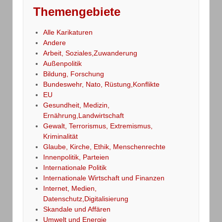
Themengebiete
Alle Karikaturen
Andere
Arbeit, Soziales,Zuwanderung
Außenpolitik
Bildung, Forschung
Bundeswehr, Nato, Rüstung,Konflikte
EU
Gesundheit, Medizin,
Ernährung,Landwirtschaft
Gewalt, Terrorismus, Extremismus,
Kriminalität
Glaube, Kirche, Ethik, Menschenrechte
Innenpolitik, Parteien
Internationale Politik
Internationale Wirtschaft und Finanzen
Internet, Medien,
Datenschutz,Digitalisierung
Skandale und Affären
Umwelt und Energie