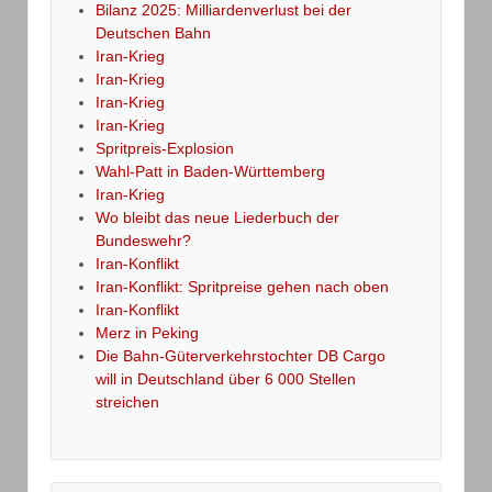
Bilanz 2025: Milliardenverlust bei der
Deutschen Bahn
Iran-Krieg
Iran-Krieg
Iran-Krieg
Iran-Krieg
Spritpreis-Explosion
Wahl-Patt in Baden-Württemberg
Iran-Krieg
Wo bleibt das neue Liederbuch der
Bundeswehr?
Iran-Konflikt
Iran-Konflikt: Spritpreise gehen nach oben
Iran-Konflikt
Merz in Peking
Die Bahn-Güterverkehrstochter DB Cargo
will in Deutschland über 6 000 Stellen
streichen