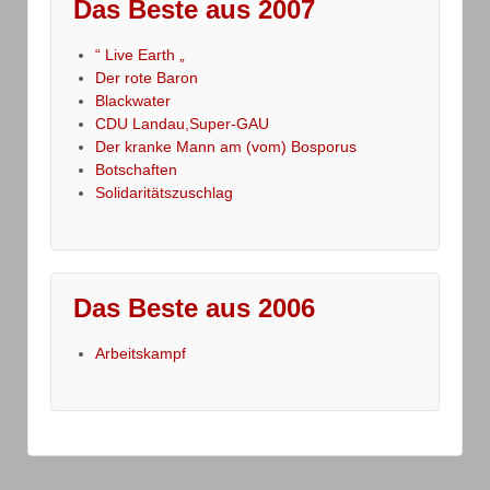
Das Beste aus 2007
“ Live Earth „
Der rote Baron
Blackwater
CDU Landau,Super-GAU
Der kranke Mann am (vom) Bosporus
Botschaften
Solidaritätszuschlag
Das Beste aus 2006
Arbeitskampf