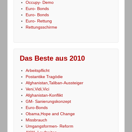
Occupy- Demo
Euro- Bonds
Euro- Bonds
Euro- Rettung
Rettungsschirme
Das Beste aus 2010
Arbeitspflicht
Postantike Tragödie
Afghanistan,Taliban-Aussteiger
Veni,Vidi,Vici
Afghanistan-Konflikt
GM- Sanierungskonzept
Euro-Bonds
Obama,Hope and Change
Missbrauch
Umgangsformen- Reform