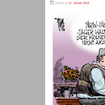
Posted on
11. Januar 2016