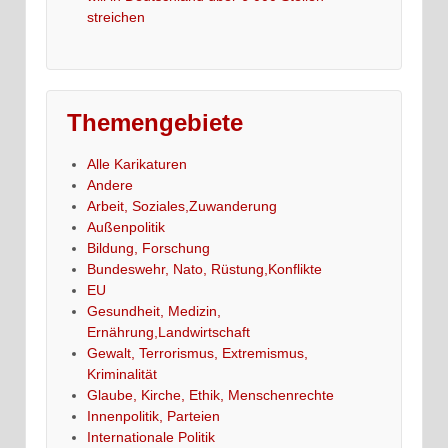
streichen
Themengebiete
Alle Karikaturen
Andere
Arbeit, Soziales,Zuwanderung
Außenpolitik
Bildung, Forschung
Bundeswehr, Nato, Rüstung,Konflikte
EU
Gesundheit, Medizin,
Ernährung,Landwirtschaft
Gewalt, Terrorismus, Extremismus,
Kriminalität
Glaube, Kirche, Ethik, Menschenrechte
Innenpolitik, Parteien
Internationale Politik