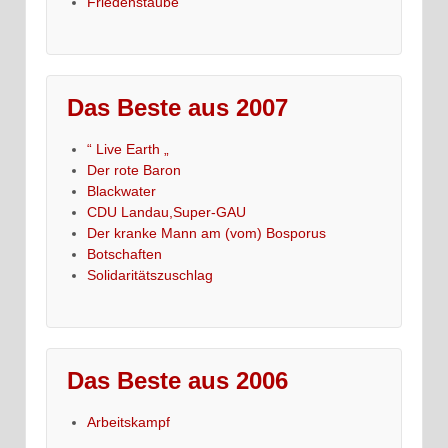
Friedenstaube
Das Beste aus 2007
“ Live Earth „
Der rote Baron
Blackwater
CDU Landau,Super-GAU
Der kranke Mann am (vom) Bosporus
Botschaften
Solidaritätszuschlag
Das Beste aus 2006
Arbeitskampf