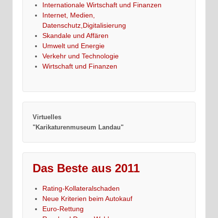
Internationale Wirtschaft und Finanzen
Internet, Medien,
Datenschutz,Digitalisierung
Skandale und Affären
Umwelt und Energie
Verkehr und Technologie
Wirtschaft und Finanzen
Virtuelles
"Karikaturenmuseum Landau"
Das Beste aus 2011
Rating-Kollateralschaden
Neue Kriterien beim Autokauf
Euro-Rettung