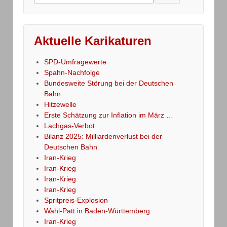
for:
Aktuelle Karikaturen
SPD-Umfragewerte
Spahn-Nachfolge
Bundesweite Störung bei der Deutschen
Bahn
Hitzewelle
Erste Schätzung zur Inflation im März …
Lachgas-Verbot
Bilanz 2025: Milliardenverlust bei der
Deutschen Bahn
Iran-Krieg
Iran-Krieg
Iran-Krieg
Iran-Krieg
Spritpreis-Explosion
Wahl-Patt in Baden-Württemberg
Iran-Krieg