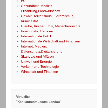
EU
Gesundheit, Medizin,
Ernährung,Landwirtschaft
Gewalt, Terrorismus, Extremismus,
Kriminalität
Glaube, Kirche, Ethik, Menschenrechte
Innenpolitik, Parteien
Internationale Politik
Internationale Wirtschaft und Finanzen
Internet, Medien,
Datenschutz,Digitalisierung
Skandale und Affären
Umwelt und Energie
Verkehr und Technologie
Wirtschaft und Finanzen
Virtuelles
"Karikaturenmuseum Landau"