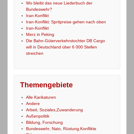
Wo bleibt das neue Liederbuch der
Bundeswehr?
Iran-Konflikt
Iran-Konflikt: Spritpreise gehen nach oben
Iran-Konflikt
Merz in Peking
Die Bahn-Güterverkehrstochter DB Cargo
will in Deutschland über 6 000 Stellen
streichen
Themengebiete
Alle Karikaturen
Andere
Arbeit, Soziales,Zuwanderung
Außenpolitik
Bildung, Forschung
Bundeswehr, Nato, Rüstung,Konflikte