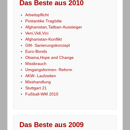
Das Beste aus 2010
Arbeitspflicht
Postantike Tragödie
Afghanistan,Taliban-Aussteiger
Veni,Vidi,Vici
Afghanistan-Konflikt
GM- Sanierungskonzept
Euro-Bonds
Obama,Hope and Change
Missbrauch
Umgangsformen- Reform
AKW- Laufzeiten
Misshandlung
Stuttgart 21
Fußball-WM 2010
Das Beste aus 2009