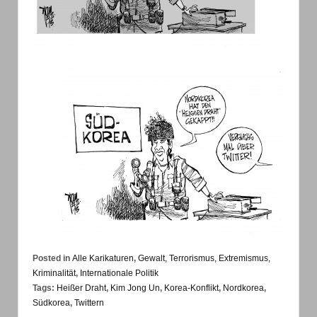
Posted in
Alle Karikaturen
,
Gewalt, Terrorismus, Extremismus,
Kriminalität
,
Internationale Politik
Tags:
Heißer Draht
,
Kim Jong Un
,
Korea-Konflikt
,
Nordkorea
,
Südkorea
,
Twittern