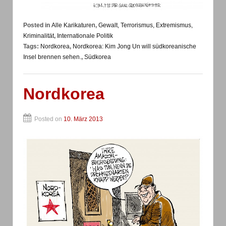
Posted in
Alle Karikaturen
,
Gewalt, Terrorismus, Extremismus,
Kriminalität
,
Internationale Politik
Tags:
Nordkorea
,
Nordkorea: Kim Jong Un will südkoreanische
Insel brennen sehen.
,
Südkorea
Nordkorea
Posted on
10. März 2013