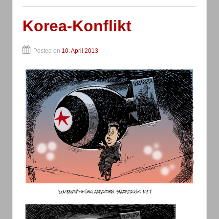
Korea-Konflikt
Posted on
10. April 2013