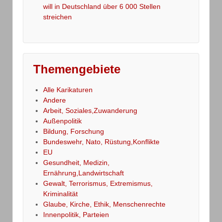
will in Deutschland über 6 000 Stellen
streichen
Themengebiete
Alle Karikaturen
Andere
Arbeit, Soziales,Zuwanderung
Außenpolitik
Bildung, Forschung
Bundeswehr, Nato, Rüstung,Konflikte
EU
Gesundheit, Medizin,
Ernährung,Landwirtschaft
Gewalt, Terrorismus, Extremismus,
Kriminalität
Glaube, Kirche, Ethik, Menschenrechte
Innenpolitik, Parteien