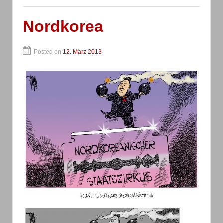
Nordkorea
Posted on
12. März 2013