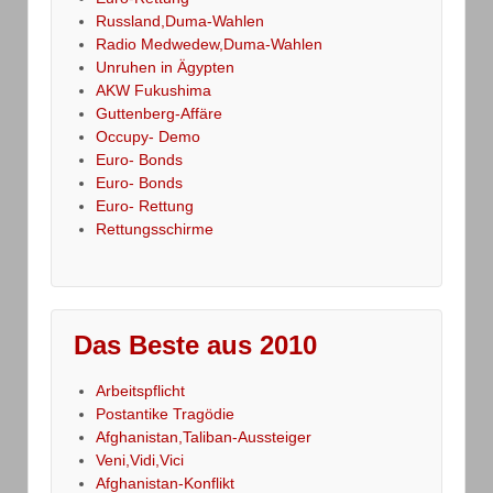
Russland,Duma-Wahlen
Radio Medwedew,Duma-Wahlen
Unruhen in Ägypten
AKW Fukushima
Guttenberg-Affäre
Occupy- Demo
Euro- Bonds
Euro- Bonds
Euro- Rettung
Rettungsschirme
Das Beste aus 2010
Arbeitspflicht
Postantike Tragödie
Afghanistan,Taliban-Aussteiger
Veni,Vidi,Vici
Afghanistan-Konflikt