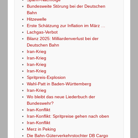
Bundesweite Störung bei der Deutschen
Bahn
Hitzewelle
Erste Schätzung zur Inflation im März …
Lachgas-Verbot
Bilanz 2025: Milliardenverlust bei der
Deutschen Bahn
Iran-Krieg
Iran-Krieg
Iran-Krieg
Iran-Krieg
Spritpreis-Explosion
Wahl-Patt in Baden-Württemberg
Iran-Krieg
Wo bleibt das neue Liederbuch der
Bundeswehr?
Iran-Konflikt
Iran-Konflikt: Spritpreise gehen nach oben
Iran-Konflikt
Merz in Peking
Die Bahn-Güterverkehrstochter DB Cargo