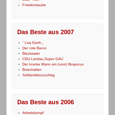
Friedenstaube
Das Beste aus 2007
“ Live Earth „
Der rote Baron
Blackwater
CDU Landau,Super-GAU
Der kranke Mann am (vom) Bosporus
Botschaften
Solidaritätszuschlag
Das Beste aus 2006
Arbeitskampf