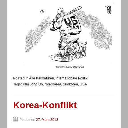
Posted in
Alle Karikaturen
,
Internationale Politik
Tags:
Kim Jong Un
,
Nordkorea
,
Südkorea
,
USA
Korea-Konflikt
Posted on
27. März 2013