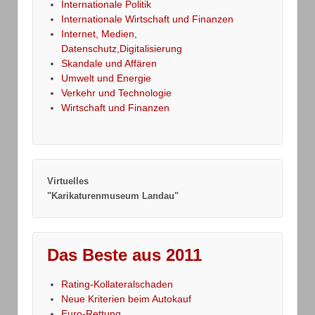
Internationale Politik
Internationale Wirtschaft und Finanzen
Internet, Medien,
Datenschutz,Digitalisierung
Skandale und Affären
Umwelt und Energie
Verkehr und Technologie
Wirtschaft und Finanzen
Virtuelles
"Karikaturenmuseum Landau"
Das Beste aus 2011
Rating-Kollateralschaden
Neue Kriterien beim Autokauf
Euro-Rettung