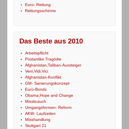
Euro- Rettung
Rettungsschirme
Das Beste aus 2010
Arbeitspflicht
Postantike Tragödie
Afghanistan,Taliban-Aussteiger
Veni,Vidi,Vici
Afghanistan-Konflikt
GM- Sanierungskonzept
Euro-Bonds
Obama,Hope and Change
Missbrauch
Umgangsformen- Reform
AKW- Laufzeiten
Misshandlung
Stuttgart 21