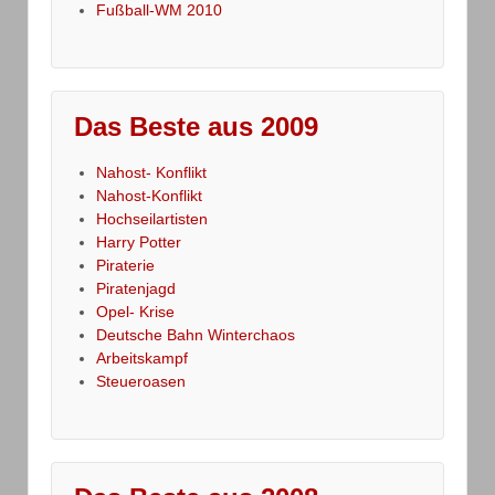
Fußball-WM 2010
Das Beste aus 2009
Nahost- Konflikt
Nahost-Konflikt
Hochseilartisten
Harry Potter
Piraterie
Piratenjagd
Opel- Krise
Deutsche Bahn Winterchaos
Arbeitskampf
Steueroasen