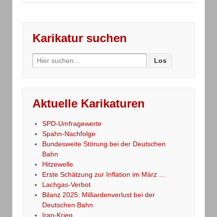
Karikatur suchen
Search
for:
Aktuelle Karikaturen
SPD-Umfragewerte
Spahn-Nachfolge
Bundesweite Störung bei der Deutschen
Bahn
Hitzewelle
Erste Schätzung zur Inflation im März …
Lachgas-Verbot
Bilanz 2025: Milliardenverlust bei der
Deutschen Bahn
Iran-Krieg