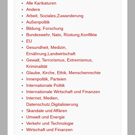
Alle Karikaturen
Andere
Arbeit, Soziales,Zuwanderung
Außenpolitik
Bildung, Forschung
Bundeswehr, Nato, Rüstung,Konflikte
EU
Gesundheit, Medizin,
Ernährung,Landwirtschaft
Gewalt, Terrorismus, Extremismus,
Kriminalität
Glaube, Kirche, Ethik, Menschenrechte
Innenpolitik, Parteien
Internationale Politik
Internationale Wirtschaft und Finanzen
Internet, Medien,
Datenschutz,Digitalisierung
Skandale und Affären
Umwelt und Energie
Verkehr und Technologie
Wirtschaft und Finanzen