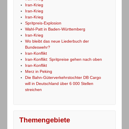
Iran-Krieg
Iran-Krieg
Iran-Krieg
Spritpreis-Explosion
Wahl-Patt in Baden-Württemberg
Iran-Krieg
Wo bleibt das neue Liederbuch der
Bundeswehr?
Iran-Konflikt
Iran-Konflikt: Spritpreise gehen nach oben
Iran-Konflikt
Merz in Peking
Die Bahn-Güterverkehrstochter DB Cargo
will in Deutschland über 6 000 Stellen
streichen
Themengebiete