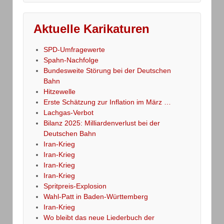
Aktuelle Karikaturen
SPD-Umfragewerte
Spahn-Nachfolge
Bundesweite Störung bei der Deutschen
Bahn
Hitzewelle
Erste Schätzung zur Inflation im März …
Lachgas-Verbot
Bilanz 2025: Milliardenverlust bei der
Deutschen Bahn
Iran-Krieg
Iran-Krieg
Iran-Krieg
Iran-Krieg
Spritpreis-Explosion
Wahl-Patt in Baden-Württemberg
Iran-Krieg
Wo bleibt das neue Liederbuch der