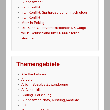
Bundeswehr?
Iran-Konflikt
Iran-Konflikt: Spritpreise gehen nach oben
Iran-Konflikt
Merz in Peking
Die Bahn-Güterverkehrstochter DB Cargo
will in Deutschland über 6 000 Stellen
streichen
Themengebiete
Alle Karikaturen
Andere
Arbeit, Soziales,Zuwanderung
Außenpolitik
Bildung, Forschung
Bundeswehr, Nato, Rüstung,Konflikte
EU