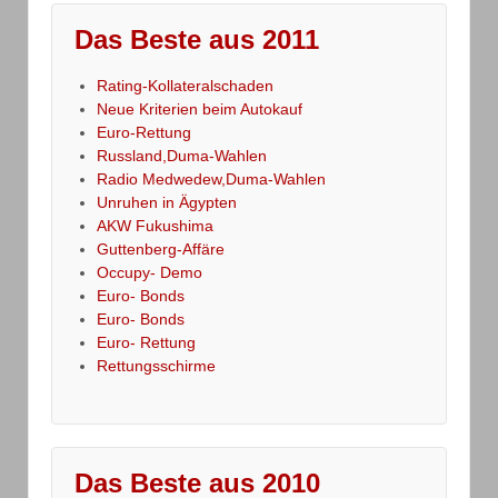
Das Beste aus 2011
Rating-Kollateralschaden
Neue Kriterien beim Autokauf
Euro-Rettung
Russland,Duma-Wahlen
Radio Medwedew,Duma-Wahlen
Unruhen in Ägypten
AKW Fukushima
Guttenberg-Affäre
Occupy- Demo
Euro- Bonds
Euro- Bonds
Euro- Rettung
Rettungsschirme
Das Beste aus 2010