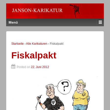
Menü
Startseite
›
Alle Karikaturen
›
Fiskalpakt
Fiskalpakt
Posted on
22. Juni 2012