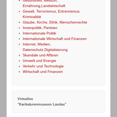
Gesundheit, Medizin,
Ernährung,Landwirtschaft
Gewalt, Terrorismus, Extremismus,
Kriminalität
Glaube, Kirche, Ethik, Menschenrechte
Innenpolitik, Parteien
Internationale Politik
Internationale Wirtschaft und Finanzen
Internet, Medien,
Datenschutz,Digitalisierung
Skandale und Affären
Umwelt und Energie
Verkehr und Technologie
Wirtschaft und Finanzen
Virtuelles
"Karikaturenmuseum Landau"