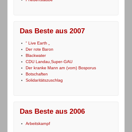
Das Beste aus 2007
“ Live Earth „
Der rote Baron
Blackwater
CDU Landau,Super-GAU
Der kranke Mann am (vom) Bosporus
Botschaften
Solidaritätszuschlag
Das Beste aus 2006
Arbeitskampf