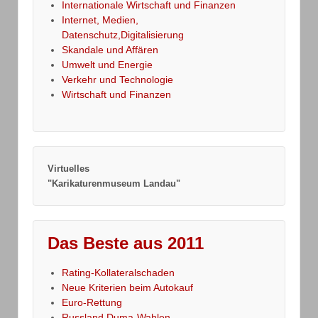
Internationale Wirtschaft und Finanzen
Internet, Medien,
Datenschutz,Digitalisierung
Skandale und Affären
Umwelt und Energie
Verkehr und Technologie
Wirtschaft und Finanzen
Virtuelles
"Karikaturenmuseum Landau"
Das Beste aus 2011
Rating-Kollateralschaden
Neue Kriterien beim Autokauf
Euro-Rettung
Russland,Duma-Wahlen