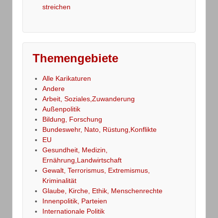
streichen
Themengebiete
Alle Karikaturen
Andere
Arbeit, Soziales,Zuwanderung
Außenpolitik
Bildung, Forschung
Bundeswehr, Nato, Rüstung,Konflikte
EU
Gesundheit, Medizin,
Ernährung,Landwirtschaft
Gewalt, Terrorismus, Extremismus,
Kriminalität
Glaube, Kirche, Ethik, Menschenrechte
Innenpolitik, Parteien
Internationale Politik