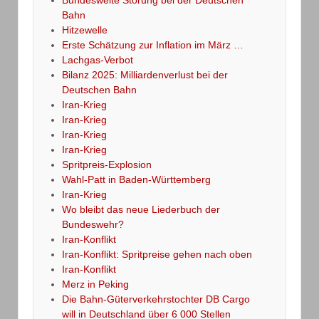
Bahn
Hitzewelle
Erste Schätzung zur Inflation im März …
Lachgas-Verbot
Bilanz 2025: Milliardenverlust bei der
Deutschen Bahn
Iran-Krieg
Iran-Krieg
Iran-Krieg
Iran-Krieg
Spritpreis-Explosion
Wahl-Patt in Baden-Württemberg
Iran-Krieg
Wo bleibt das neue Liederbuch der
Bundeswehr?
Iran-Konflikt
Iran-Konflikt: Spritpreise gehen nach oben
Iran-Konflikt
Merz in Peking
Die Bahn-Güterverkehrstochter DB Cargo
will in Deutschland über 6 000 Stellen