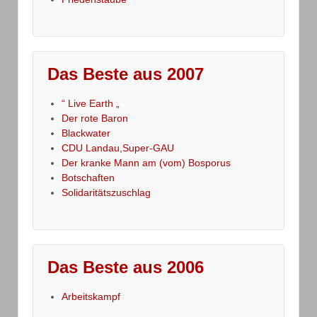
Das Beste aus 2007
“ Live Earth „
Der rote Baron
Blackwater
CDU Landau,Super-GAU
Der kranke Mann am (vom) Bosporus
Botschaften
Solidaritätszuschlag
Das Beste aus 2006
Arbeitskampf