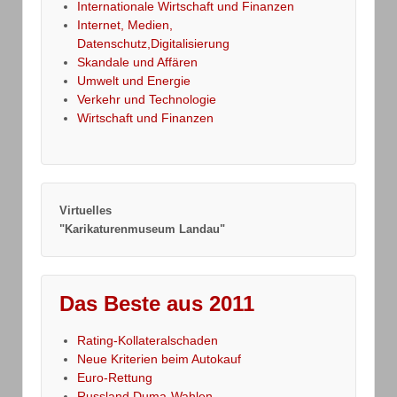
Internationale Wirtschaft und Finanzen
Internet, Medien,
Datenschutz,Digitalisierung
Skandale und Affären
Umwelt und Energie
Verkehr und Technologie
Wirtschaft und Finanzen
Virtuelles
"Karikaturenmuseum Landau"
Das Beste aus 2011
Rating-Kollateralschaden
Neue Kriterien beim Autokauf
Euro-Rettung
Russland,Duma-Wahlen