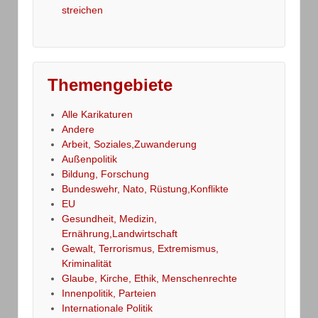
streichen
Themengebiete
Alle Karikaturen
Andere
Arbeit, Soziales,Zuwanderung
Außenpolitik
Bildung, Forschung
Bundeswehr, Nato, Rüstung,Konflikte
EU
Gesundheit, Medizin,
Ernährung,Landwirtschaft
Gewalt, Terrorismus, Extremismus,
Kriminalität
Glaube, Kirche, Ethik, Menschenrechte
Innenpolitik, Parteien
Internationale Politik