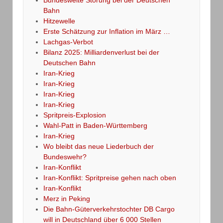
Bahn
Hitzewelle
Erste Schätzung zur Inflation im März …
Lachgas-Verbot
Bilanz 2025: Milliardenverlust bei der
Deutschen Bahn
Iran-Krieg
Iran-Krieg
Iran-Krieg
Iran-Krieg
Spritpreis-Explosion
Wahl-Patt in Baden-Württemberg
Iran-Krieg
Wo bleibt das neue Liederbuch der
Bundeswehr?
Iran-Konflikt
Iran-Konflikt: Spritpreise gehen nach oben
Iran-Konflikt
Merz in Peking
Die Bahn-Güterverkehrstochter DB Cargo
will in Deutschland über 6 000 Stellen