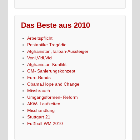
Das Beste aus 2010
Arbeitspflicht
Postantike Tragödie
Afghanistan,Taliban-Aussteiger
Veni,Vidi,Vici
Afghanistan-Konflikt
GM- Sanierungskonzept
Euro-Bonds
Obama,Hope and Change
Missbrauch
Umgangsformen- Reform
AKW- Laufzeiten
Misshandlung
Stuttgart 21
Fußball-WM 2010