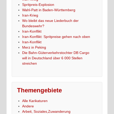
Spritpreis-Explosion
Wahl-Patt in Baden-Württemberg
Iran-Krieg
Wo bleibt das neue Liederbuch der
Bundeswehr?
Iran-Konflikt
Iran-Konflikt: Spritpreise gehen nach oben
Iran-Konflikt
Merz in Peking
Die Bahn-Güterverkehrstochter DB Cargo
will in Deutschland über 6 000 Stellen
streichen
Themengebiete
Alle Karikaturen
Andere
Arbeit, Soziales,Zuwanderung