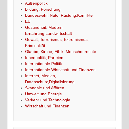
Außenpolitik
Bildung, Forschung
Bundeswehr, Nato, Rüstung,Konflikte
EU
Gesundheit, Medizin,
Ernährung,Landwirtschaft
Gewalt, Terrorismus, Extremismus,
Kriminalität
Glaube, Kirche, Ethik, Menschenrechte
Innenpolitik, Parteien
Internationale Politik
Internationale Wirtschaft und Finanzen
Internet, Medien,
Datenschutz,Digitalisierung
Skandale und Affären
Umwelt und Energie
Verkehr und Technologie
Wirtschaft und Finanzen