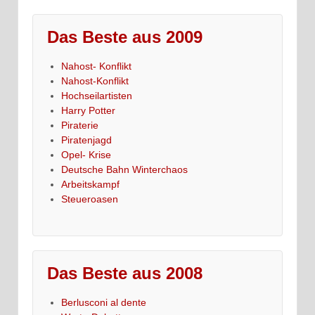
Das Beste aus 2009
Nahost- Konflikt
Nahost-Konflikt
Hochseilartisten
Harry Potter
Piraterie
Piratenjagd
Opel- Krise
Deutsche Bahn Winterchaos
Arbeitskampf
Steueroasen
Das Beste aus 2008
Berlusconi al dente