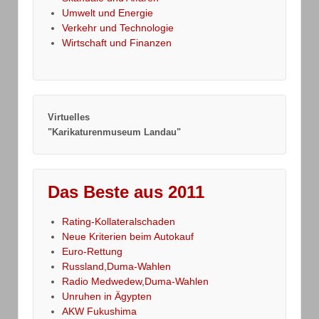
Umwelt und Energie
Verkehr und Technologie
Wirtschaft und Finanzen
Virtuelles
"Karikaturenmuseum Landau"
Das Beste aus 2011
Rating-Kollateralschaden
Neue Kriterien beim Autokauf
Euro-Rettung
Russland,Duma-Wahlen
Radio Medwedew,Duma-Wahlen
Unruhen in Ägypten
AKW Fukushima