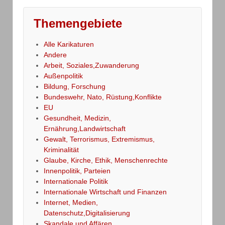
Themengebiete
Alle Karikaturen
Andere
Arbeit, Soziales,Zuwanderung
Außenpolitik
Bildung, Forschung
Bundeswehr, Nato, Rüstung,Konflikte
EU
Gesundheit, Medizin,
Ernährung,Landwirtschaft
Gewalt, Terrorismus, Extremismus,
Kriminalität
Glaube, Kirche, Ethik, Menschenrechte
Innenpolitik, Parteien
Internationale Politik
Internationale Wirtschaft und Finanzen
Internet, Medien,
Datenschutz,Digitalisierung
Skandale und Affären