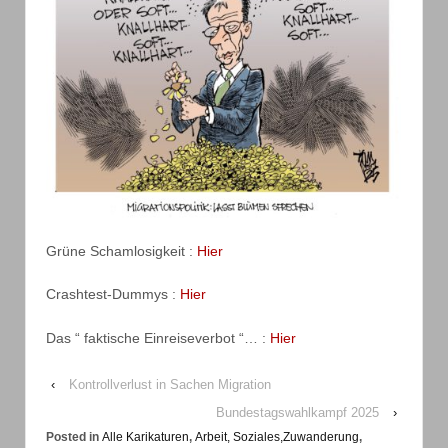
Grüne Schamlosigkeit :
Hier
Crashtest-Dummys :
Hier
Das “ faktische Einreiseverbot “… :
Hier
‹
Kontrollverlust in Sachen Migration
Bundestagswahlkampf 2025
›
Posted in
Alle Karikaturen
,
Arbeit, Soziales,Zuwanderung
,