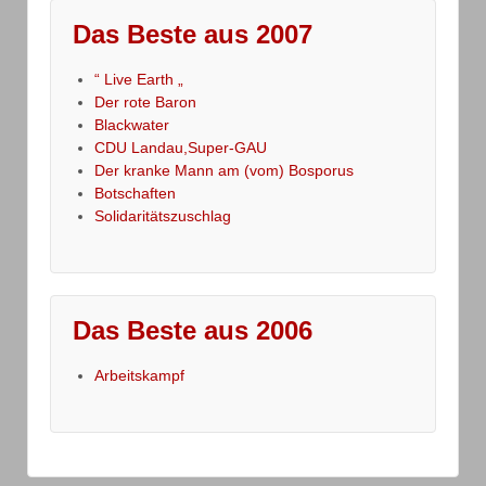
Das Beste aus 2007
“ Live Earth „
Der rote Baron
Blackwater
CDU Landau,Super-GAU
Der kranke Mann am (vom) Bosporus
Botschaften
Solidaritätszuschlag
Das Beste aus 2006
Arbeitskampf