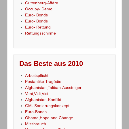
Guttenberg-Affäre
Occupy- Demo
Euro- Bonds
Euro- Bonds
Euro- Rettung
Rettungsschirme
Das Beste aus 2010
Arbeitspflicht
Postantike Tragödie
Afghanistan,Taliban-Aussteiger
Veni,Vidi,Vici
Afghanistan-Konflikt
GM- Sanierungskonzept
Euro-Bonds
Obama,Hope and Change
Missbrauch