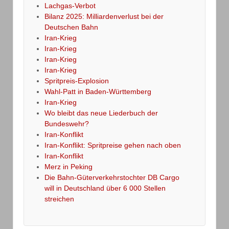
Lachgas-Verbot
Bilanz 2025: Milliardenverlust bei der
Deutschen Bahn
Iran-Krieg
Iran-Krieg
Iran-Krieg
Iran-Krieg
Spritpreis-Explosion
Wahl-Patt in Baden-Württemberg
Iran-Krieg
Wo bleibt das neue Liederbuch der
Bundeswehr?
Iran-Konflikt
Iran-Konflikt: Spritpreise gehen nach oben
Iran-Konflikt
Merz in Peking
Die Bahn-Güterverkehrstochter DB Cargo
will in Deutschland über 6 000 Stellen
streichen