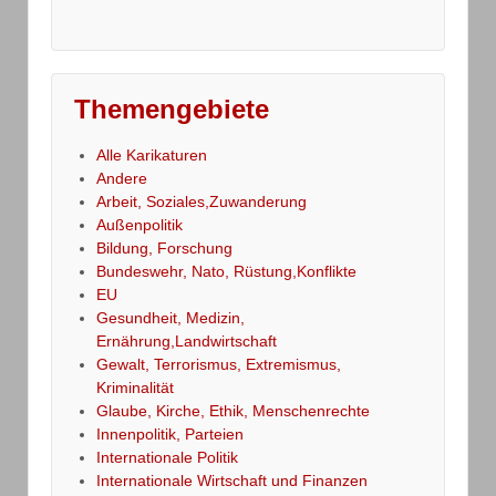
Themengebiete
Alle Karikaturen
Andere
Arbeit, Soziales,Zuwanderung
Außenpolitik
Bildung, Forschung
Bundeswehr, Nato, Rüstung,Konflikte
EU
Gesundheit, Medizin,
Ernährung,Landwirtschaft
Gewalt, Terrorismus, Extremismus,
Kriminalität
Glaube, Kirche, Ethik, Menschenrechte
Innenpolitik, Parteien
Internationale Politik
Internationale Wirtschaft und Finanzen