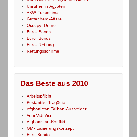
Unruhen in Ägypten
AKW Fukushima
Guttenberg-Affäre
Occupy- Demo
Euro- Bonds
Euro- Bonds
Euro- Rettung
Rettungsschirme
Das Beste aus 2010
Arbeitspflicht
Postantike Tragödie
Afghanistan,Taliban-Aussteiger
Veni,Vidi,Vici
Afghanistan-Konflikt
GM- Sanierungskonzept
Euro-Bonds