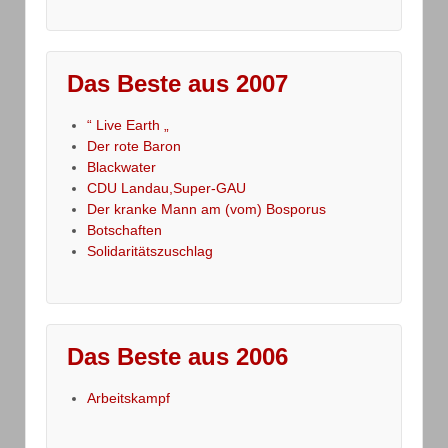
Das Beste aus 2007
“ Live Earth „
Der rote Baron
Blackwater
CDU Landau,Super-GAU
Der kranke Mann am (vom) Bosporus
Botschaften
Solidaritätszuschlag
Das Beste aus 2006
Arbeitskampf