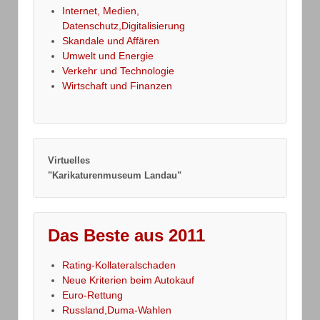
Internet, Medien,
Datenschutz,Digitalisierung
Skandale und Affären
Umwelt und Energie
Verkehr und Technologie
Wirtschaft und Finanzen
Virtuelles
"Karikaturenmuseum Landau"
Das Beste aus 2011
Rating-Kollateralschaden
Neue Kriterien beim Autokauf
Euro-Rettung
Russland,Duma-Wahlen