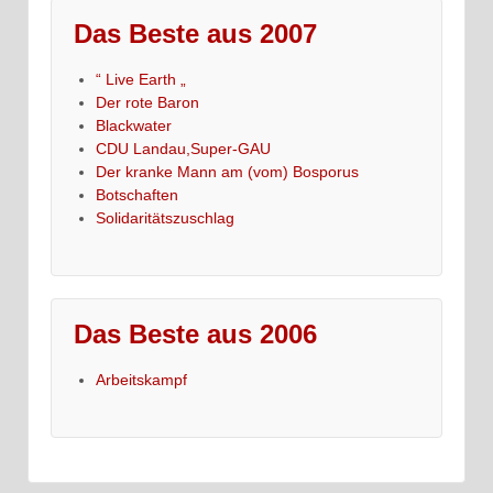
Das Beste aus 2007
“ Live Earth „
Der rote Baron
Blackwater
CDU Landau,Super-GAU
Der kranke Mann am (vom) Bosporus
Botschaften
Solidaritätszuschlag
Das Beste aus 2006
Arbeitskampf