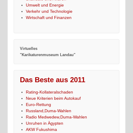
Umwelt und Energie
Verkehr und Technologie
Wirtschaft und Finanzen
Virtuelles
"Karikaturenmuseum Landau"
Das Beste aus 2011
Rating-Kollateralschaden
Neue Kriterien beim Autokauf
Euro-Rettung
Russland,Duma-Wahlen
Radio Medwedew,Duma-Wahlen
Unruhen in Ägypten
AKW Fukushima