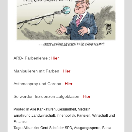
ARD- Farbenlehre :
Hier
Manipulieren mit Farben :
Hier
Asthmaspray und Corona :
Hier
So werden Inzidenzen aufgeblasen :
Hier
Posted in
Alle Karikaturen
,
Gesundheit, Medizin,
Ernährung,Landwirtschaft
,
Innenpolitik, Parteien
,
Wirtschaft und
Finanzen
Tags:
Altkanzler Gerd Schröder SPD
,
Ausgangssperre
,
Basta-