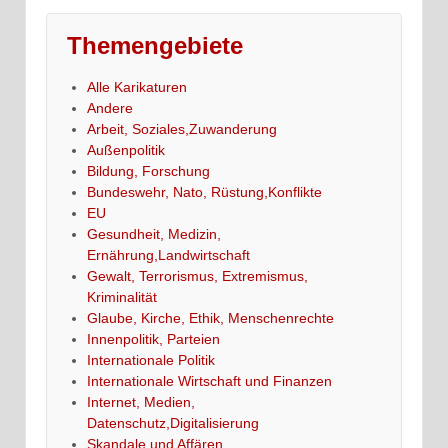
Themengebiete
Alle Karikaturen
Andere
Arbeit, Soziales,Zuwanderung
Außenpolitik
Bildung, Forschung
Bundeswehr, Nato, Rüstung,Konflikte
EU
Gesundheit, Medizin,
Ernährung,Landwirtschaft
Gewalt, Terrorismus, Extremismus,
Kriminalität
Glaube, Kirche, Ethik, Menschenrechte
Innenpolitik, Parteien
Internationale Politik
Internationale Wirtschaft und Finanzen
Internet, Medien,
Datenschutz,Digitalisierung
Skandale und Affären