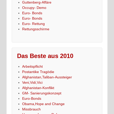
Guttenberg-Affäre
Occupy- Demo
Euro- Bonds
Euro- Bonds
Euro- Rettung
Rettungsschirme
Das Beste aus 2010
Arbeitspflicht
Postantike Tragödie
Afghanistan,Taliban-Aussteiger
Veni,Vidi,Vici
Afghanistan-Konflikt
GM- Sanierungskonzept
Euro-Bonds
Obama,Hope and Change
Missbrauch