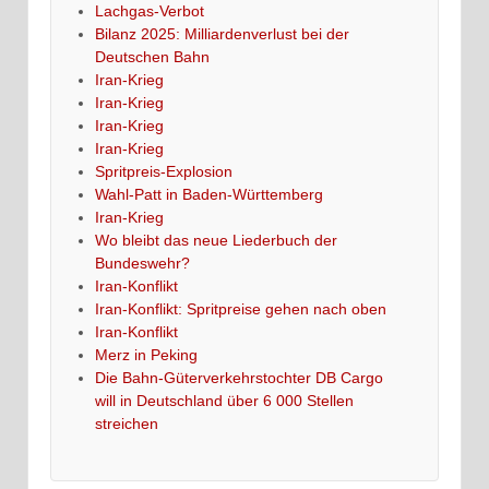
Lachgas-Verbot
Bilanz 2025: Milliardenverlust bei der
Deutschen Bahn
Iran-Krieg
Iran-Krieg
Iran-Krieg
Iran-Krieg
Spritpreis-Explosion
Wahl-Patt in Baden-Württemberg
Iran-Krieg
Wo bleibt das neue Liederbuch der
Bundeswehr?
Iran-Konflikt
Iran-Konflikt: Spritpreise gehen nach oben
Iran-Konflikt
Merz in Peking
Die Bahn-Güterverkehrstochter DB Cargo
will in Deutschland über 6 000 Stellen
streichen