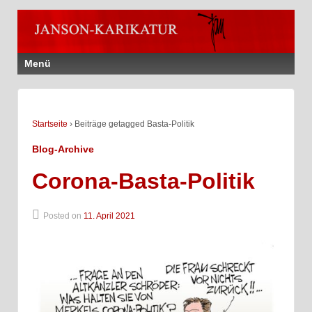
Menü
Startseite
›
Beiträge getagged Basta-Politik
Blog-Archive
Corona-Basta-Politik
Posted on
11. April 2021