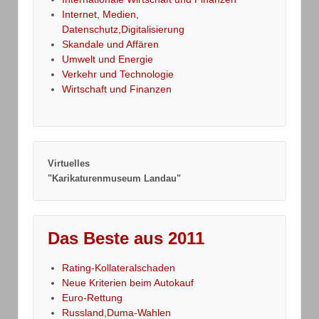
Internet, Medien,
Datenschutz,Digitalisierung
Skandale und Affären
Umwelt und Energie
Verkehr und Technologie
Wirtschaft und Finanzen
Virtuelles
"Karikaturenmuseum Landau"
Das Beste aus 2011
Rating-Kollateralschaden
Neue Kriterien beim Autokauf
Euro-Rettung
Russland,Duma-Wahlen