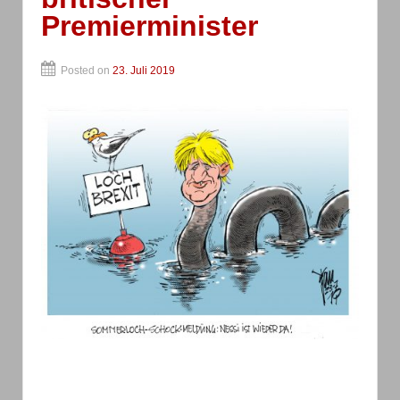
Premierminister
Posted on
23. Juli 2019