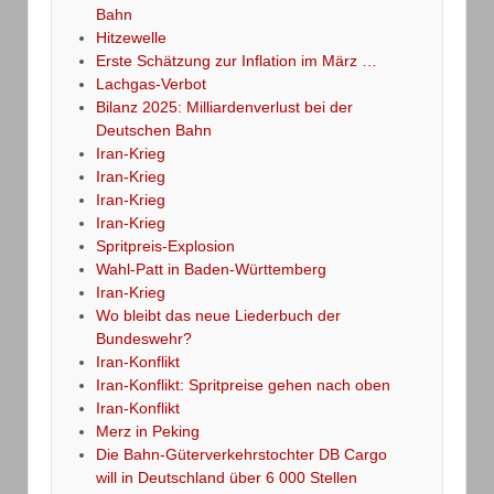
Bahn
Hitzewelle
Erste Schätzung zur Inflation im März …
Lachgas-Verbot
Bilanz 2025: Milliardenverlust bei der
Deutschen Bahn
Iran-Krieg
Iran-Krieg
Iran-Krieg
Iran-Krieg
Spritpreis-Explosion
Wahl-Patt in Baden-Württemberg
Iran-Krieg
Wo bleibt das neue Liederbuch der
Bundeswehr?
Iran-Konflikt
Iran-Konflikt: Spritpreise gehen nach oben
Iran-Konflikt
Merz in Peking
Die Bahn-Güterverkehrstochter DB Cargo
will in Deutschland über 6 000 Stellen