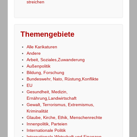
streichen
Themengebiete
Alle Karikaturen
Andere
Arbeit, Soziales,Zuwanderung
Außenpolitik
Bildung, Forschung
Bundeswehr, Nato, Rüstung,Konflikte
EU
Gesundheit, Medizin,
Ernährung,Landwirtschaft
Gewalt, Terrorismus, Extremismus,
Kriminalität
Glaube, Kirche, Ethik, Menschenrechte
Innenpolitik, Parteien
Internationale Politik
Internationale Wirtschaft und Finanzen