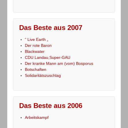
Das Beste aus 2007
“ Live Earth „
Der rote Baron
Blackwater
CDU Landau,Super-GAU
Der kranke Mann am (vom) Bosporus
Botschaften
Solidaritätszuschlag
Das Beste aus 2006
Arbeitskampf