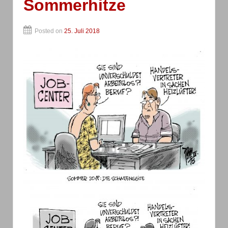
Sommerhitze
Posted on
25. Juli 2018