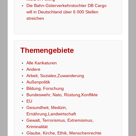
Die Bahn-Güterverkehrstochter DB Cargo
will in Deutschland über 6 000 Stellen
streichen
Themengebiete
Alle Karikaturen
Andere
Arbeit, Soziales,Zuwanderung
Außenpolitik
Bildung, Forschung
Bundeswehr, Nato, Rüstung,Konflikte
EU
Gesundheit, Medizin,
Ernährung,Landwirtschaft
Gewalt, Terrorismus, Extremismus,
Kriminalität
Glaube, Kirche, Ethik, Menschenrechte