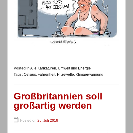
Posted in
Alle Karikaturen
,
Umwelt und Energie
Tags:
Celsius
,
Fahrenheit
,
Hitzewelle
,
Klimaerwärmung
Großbritannien soll
großartig werden
Posted on
25. Juli 2019