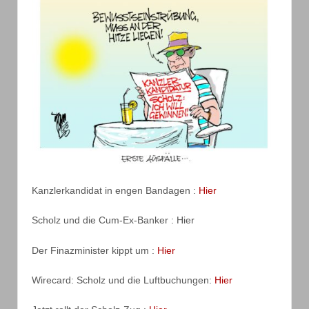
Kanzlerkandidat in engen Bandagen :
Hier
Scholz und die Cum-Ex-Banker : Hier
Der Finazminister kippt um :
Hier
Wirecard: Scholz und die Luftbuchungen:
Hier