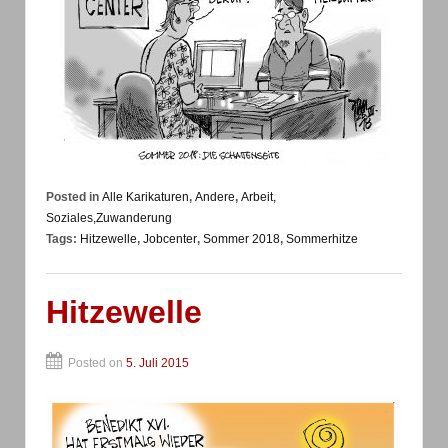
Posted in
Alle Karikaturen
,
Andere
,
Arbeit,
Soziales,Zuwanderung
Tags:
Hitzewelle
,
Jobcenter
,
Sommer 2018
,
Sommerhitze
Hitzewelle
Posted on
5. Juli 2015