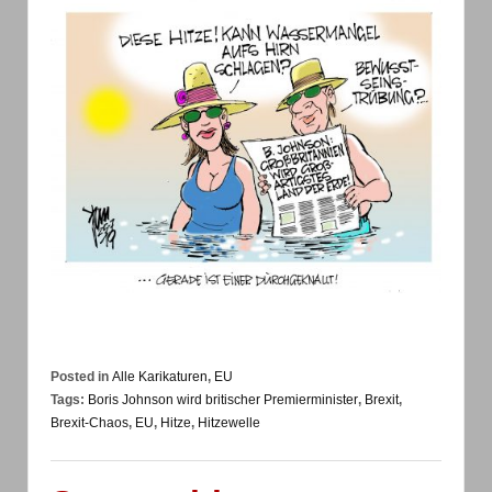
Posted in
Alle Karikaturen
,
EU
Tags:
Boris Johnson wird britischer Premierminister
,
Brexit
,
Brexit-Chaos
,
EU
,
Hitze
,
Hitzewelle