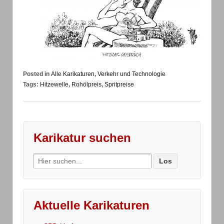
Posted in
Alle Karikaturen
,
Verkehr und Technologie
Tags:
Hitzewelle
,
Rohölpreis
,
Spritpreise
Karikatur suchen
Search
for:
Aktuelle Karikaturen