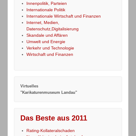
Innenpolitik, Parteien
Internationale Politik
Internationale Wirtschaft und Finanzen
Internet, Medien,
Datenschutz,Digitalisierung
Skandale und Affären
Umwelt und Energie
Verkehr und Technologie
Wirtschaft und Finanzen
Virtuelles
"Karikaturenmuseum Landau"
Das Beste aus 2011
Rating-Kollateralschaden