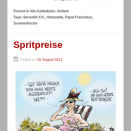
Posted in
Alle Karikaturen
,
Andere
Tags:
Benedikt XVI.
,
Hitzewelle
,
Papst Franziskus
,
Sommerfrische
Spritpreise
Posted on
19. August 2012