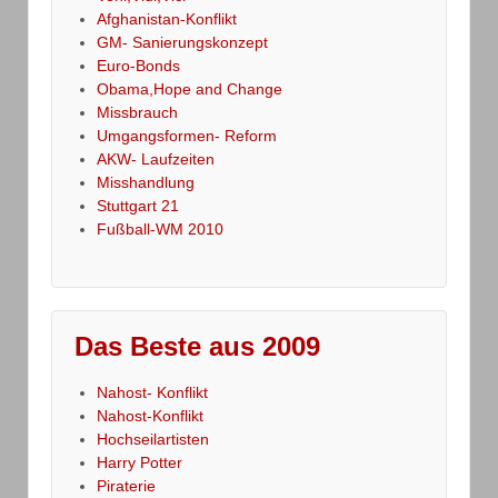
Afghanistan-Konflikt
GM- Sanierungskonzept
Euro-Bonds
Obama,Hope and Change
Missbrauch
Umgangsformen- Reform
AKW- Laufzeiten
Misshandlung
Stuttgart 21
Fußball-WM 2010
Das Beste aus 2009
Nahost- Konflikt
Nahost-Konflikt
Hochseilartisten
Harry Potter
Piraterie