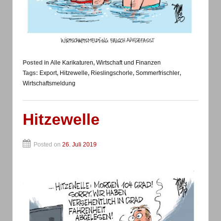
Posted in
Alle Karikaturen
,
Wirtschaft und Finanzen
Tags:
Export
,
Hitzewelle
,
Rieslingschorle
,
Sommerfrischler
,
Wirtschaftsmeldung
Hitzewelle
Posted on
26. Juli 2019