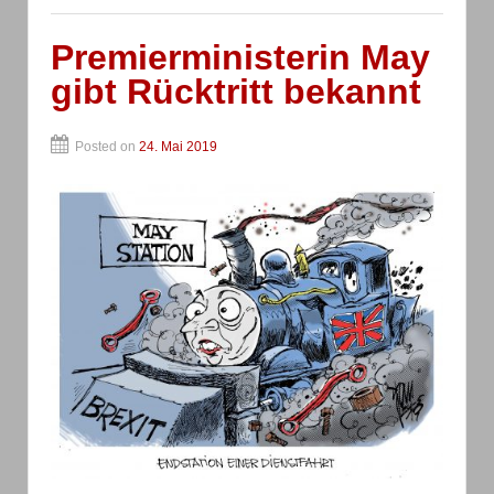
Premierministerin May
gibt Rücktritt bekannt
Posted on
24. Mai 2019