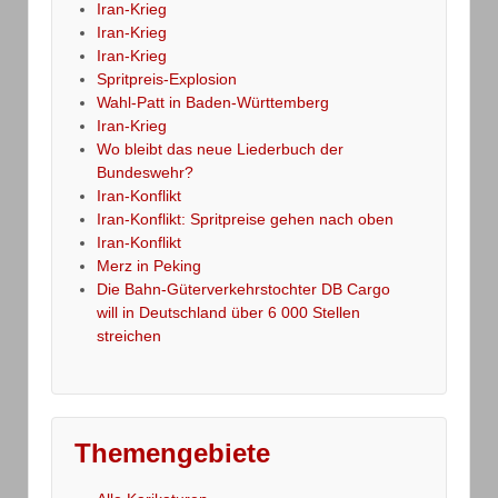
Iran-Krieg
Iran-Krieg
Iran-Krieg
Spritpreis-Explosion
Wahl-Patt in Baden-Württemberg
Iran-Krieg
Wo bleibt das neue Liederbuch der
Bundeswehr?
Iran-Konflikt
Iran-Konflikt: Spritpreise gehen nach oben
Iran-Konflikt
Merz in Peking
Die Bahn-Güterverkehrstochter DB Cargo
will in Deutschland über 6 000 Stellen
streichen
Themengebiete