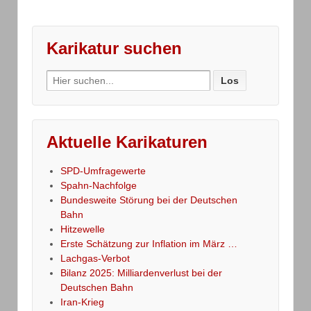
Karikatur suchen
Search
for:
Aktuelle Karikaturen
SPD-Umfragewerte
Spahn-Nachfolge
Bundesweite Störung bei der Deutschen
Bahn
Hitzewelle
Erste Schätzung zur Inflation im März …
Lachgas-Verbot
Bilanz 2025: Milliardenverlust bei der
Deutschen Bahn
Iran-Krieg