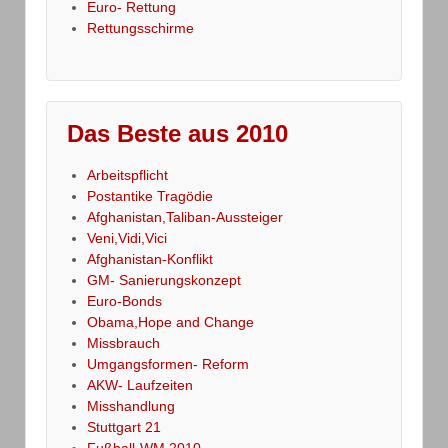
Euro- Rettung
Rettungsschirme
Das Beste aus 2010
Arbeitspflicht
Postantike Tragödie
Afghanistan,Taliban-Aussteiger
Veni,Vidi,Vici
Afghanistan-Konflikt
GM- Sanierungskonzept
Euro-Bonds
Obama,Hope and Change
Missbrauch
Umgangsformen- Reform
AKW- Laufzeiten
Misshandlung
Stuttgart 21