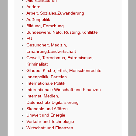
Alle Karikaturen
Andere
Arbeit, Soziales,Zuwanderung
Außenpolitik
Bildung, Forschung
Bundeswehr, Nato, Rüstung,Konflikte
EU
Gesundheit, Medizin,
Ernährung,Landwirtschaft
Gewalt, Terrorismus, Extremismus,
Kriminalität
Glaube, Kirche, Ethik, Menschenrechte
Innenpolitik, Parteien
Internationale Politik
Internationale Wirtschaft und Finanzen
Internet, Medien,
Datenschutz,Digitalisierung
Skandale und Affären
Umwelt und Energie
Verkehr und Technologie
Wirtschaft und Finanzen