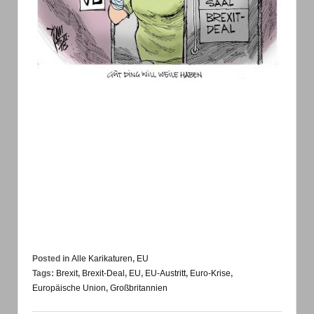
Posted in
Alle Karikaturen
,
EU
Tags:
Brexit
,
Brexit-Deal
,
EU
,
EU-Austritt
,
Euro-Krise
,
Europäische Union
,
Großbritannien