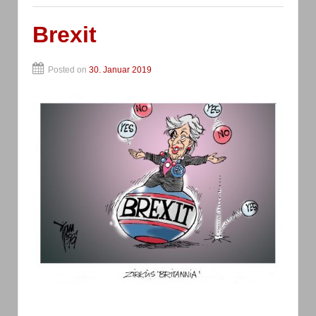
Brexit
Posted on
30. Januar 2019