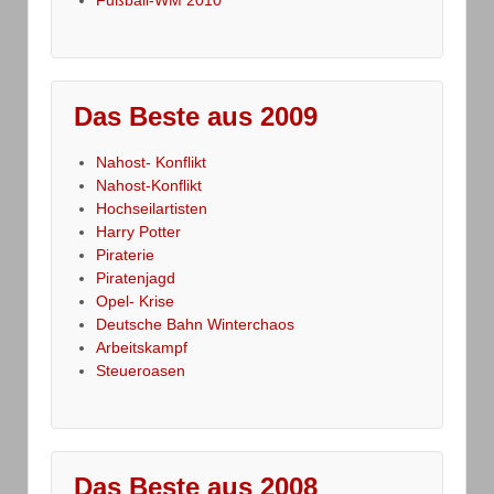
Fußball-WM 2010
Das Beste aus 2009
Nahost- Konflikt
Nahost-Konflikt
Hochseilartisten
Harry Potter
Piraterie
Piratenjagd
Opel- Krise
Deutsche Bahn Winterchaos
Arbeitskampf
Steueroasen
Das Beste aus 2008