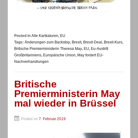
Posted in
Alle Karikaturen
,
EU
Tags:
Änderungen zum Backstop
,
Brexit
,
Brexit-Deal
,
Brexit-Kurs
,
Britische Premierministerin Theresa May
,
EU
,
Eu-Austritt
Großbritanniens
,
Europäische Union
,
May fordert EU-
Nachverhandlungen
Britische
Premierministerin May
mal wieder in Brüssel
Posted on
7. Februar 2019