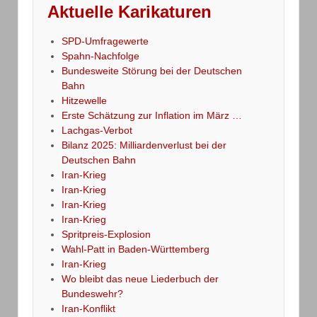
Aktuelle Karikaturen
SPD-Umfragewerte
Spahn-Nachfolge
Bundesweite Störung bei der Deutschen
Bahn
Hitzewelle
Erste Schätzung zur Inflation im März …
Lachgas-Verbot
Bilanz 2025: Milliardenverlust bei der
Deutschen Bahn
Iran-Krieg
Iran-Krieg
Iran-Krieg
Iran-Krieg
Spritpreis-Explosion
Wahl-Patt in Baden-Württemberg
Iran-Krieg
Wo bleibt das neue Liederbuch der
Bundeswehr?
Iran-Konflikt