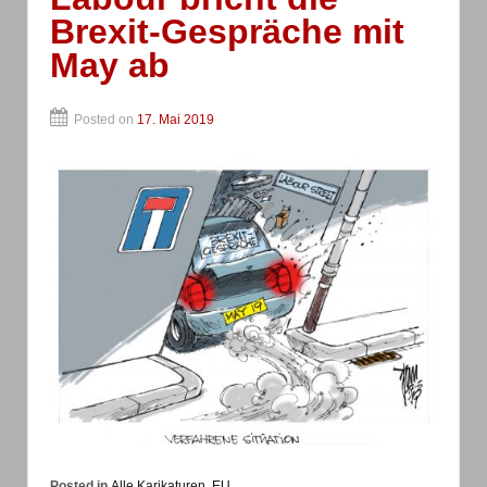
Brexit-Gespräche mit
May ab
Posted on
17. Mai 2019
Posted in
Alle Karikaturen
,
EU