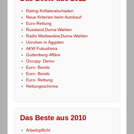
Rating-Kollateralschaden
Neue Kriterien beim Autokauf
Euro-Rettung
Russland,Duma-Wahlen
Radio Medwedew,Duma-Wahlen
Unruhen in Ägypten
AKW Fukushima
Guttenberg-Affäre
Occupy- Demo
Euro- Bonds
Euro- Bonds
Euro- Rettung
Rettungsschirme
Das Beste aus 2010
Arbeitspflicht