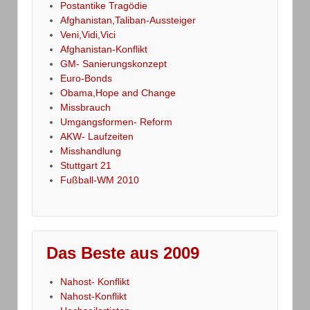
Postantike Tragödie
Afghanistan,Taliban-Aussteiger
Veni,Vidi,Vici
Afghanistan-Konflikt
GM- Sanierungskonzept
Euro-Bonds
Obama,Hope and Change
Missbrauch
Umgangsformen- Reform
AKW- Laufzeiten
Misshandlung
Stuttgart 21
Fußball-WM 2010
Das Beste aus 2009
Nahost- Konflikt
Nahost-Konflikt