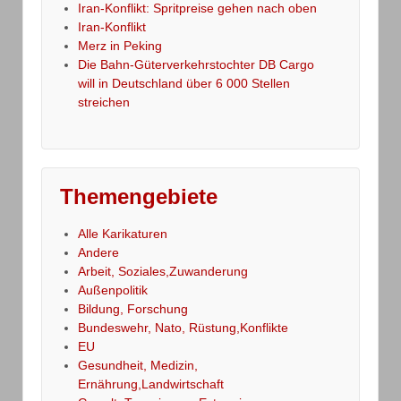
Iran-Konflikt: Spritpreise gehen nach oben
Iran-Konflikt
Merz in Peking
Die Bahn-Güterverkehrstochter DB Cargo
will in Deutschland über 6 000 Stellen
streichen
Themengebiete
Alle Karikaturen
Andere
Arbeit, Soziales,Zuwanderung
Außenpolitik
Bildung, Forschung
Bundeswehr, Nato, Rüstung,Konflikte
EU
Gesundheit, Medizin,
Ernährung,Landwirtschaft