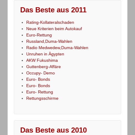
Das Beste aus 2011
Rating-Kollateralschaden
Neue Kriterien beim Autokauf
Euro-Rettung
Russland,Duma-Wahlen
Radio Medwedew,Duma-Wahlen
Unruhen in Ägypten
AKW Fukushima
Guttenberg-Affäre
Occupy- Demo
Euro- Bonds
Euro- Bonds
Euro- Rettung
Rettungsschirme
Das Beste aus 2010