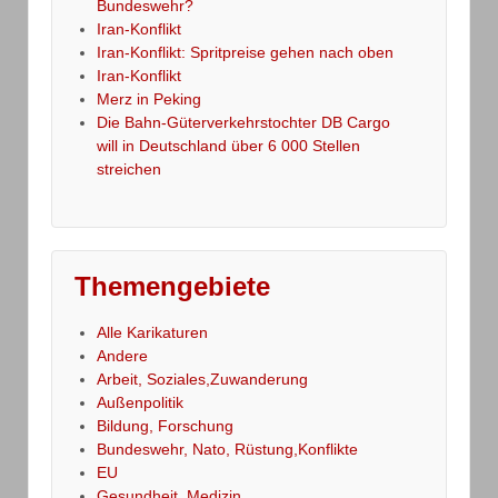
Bundeswehr?
Iran-Konflikt
Iran-Konflikt: Spritpreise gehen nach oben
Iran-Konflikt
Merz in Peking
Die Bahn-Güterverkehrstochter DB Cargo
will in Deutschland über 6 000 Stellen
streichen
Themengebiete
Alle Karikaturen
Andere
Arbeit, Soziales,Zuwanderung
Außenpolitik
Bildung, Forschung
Bundeswehr, Nato, Rüstung,Konflikte
EU
Gesundheit, Medizin,