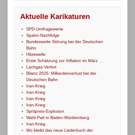
Aktuelle Karikaturen
SPD-Umfragewerte
Spahn-Nachfolge
Bundesweite Störung bei der Deutschen
Bahn
Hitzewelle
Erste Schätzung zur Inflation im März …
Lachgas-Verbot
Bilanz 2025: Milliardenverlust bei der
Deutschen Bahn
Iran-Krieg
Iran-Krieg
Iran-Krieg
Iran-Krieg
Spritpreis-Explosion
Wahl-Patt in Baden-Württemberg
Iran-Krieg
Wo bleibt das neue Liederbuch der