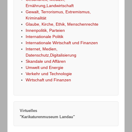
Ernährung,Landwirtschaft
Gewalt, Terrorismus, Extremismus,
Kriminalität
Glaube, Kirche, Ethik, Menschenrechte
Innenpolitik, Parteien
Internationale Politik
Internationale Wirtschaft und Finanzen
Internet, Medien,
Datenschutz,Digitalisierung
Skandale und Affären
Umwelt und Energie
Verkehr und Technologie
Wirtschaft und Finanzen
Virtuelles
"Karikaturenmuseum Landau"