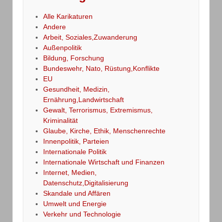
Alle Karikaturen
Andere
Arbeit, Soziales,Zuwanderung
Außenpolitik
Bildung, Forschung
Bundeswehr, Nato, Rüstung,Konflikte
EU
Gesundheit, Medizin,
Ernährung,Landwirtschaft
Gewalt, Terrorismus, Extremismus,
Kriminalität
Glaube, Kirche, Ethik, Menschenrechte
Innenpolitik, Parteien
Internationale Politik
Internationale Wirtschaft und Finanzen
Internet, Medien,
Datenschutz,Digitalisierung
Skandale und Affären
Umwelt und Energie
Verkehr und Technologie