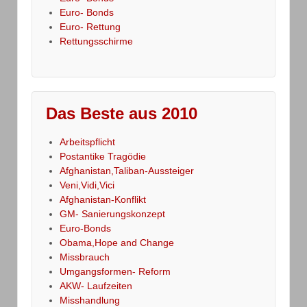
Euro- Bonds
Euro- Rettung
Rettungsschirme
Das Beste aus 2010
Arbeitspflicht
Postantike Tragödie
Afghanistan,Taliban-Aussteiger
Veni,Vidi,Vici
Afghanistan-Konflikt
GM- Sanierungskonzept
Euro-Bonds
Obama,Hope and Change
Missbrauch
Umgangsformen- Reform
AKW- Laufzeiten
Misshandlung