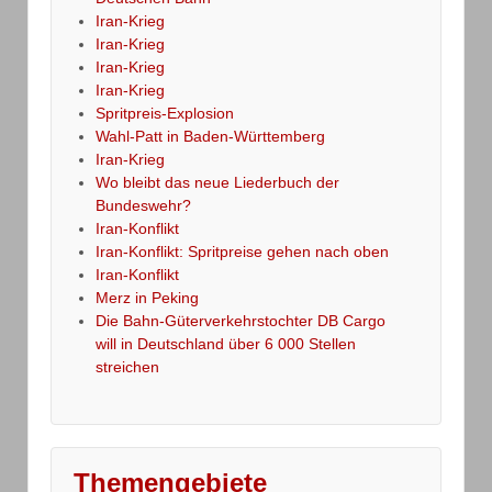
Iran-Krieg
Iran-Krieg
Iran-Krieg
Iran-Krieg
Spritpreis-Explosion
Wahl-Patt in Baden-Württemberg
Iran-Krieg
Wo bleibt das neue Liederbuch der
Bundeswehr?
Iran-Konflikt
Iran-Konflikt: Spritpreise gehen nach oben
Iran-Konflikt
Merz in Peking
Die Bahn-Güterverkehrstochter DB Cargo
will in Deutschland über 6 000 Stellen
streichen
Themengebiete