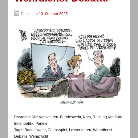
Posted on
13. Oktober 2025
Posted in
Alle Karikaturen
,
Bundeswehr, Nato, Rüstung,Konflikte
,
Innenpolitik, Parteien
Tags:
Bundeswehr
,
Glücksspiel
,
Losverfahren
,
Wehrdienst-
Debatte
,
Wehrpflicht