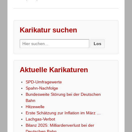
Karikatur suchen
Search
for:
Aktuelle Karikaturen
SPD-Umfragewerte
Spahn-Nachfolge
Bundesweite Störung bei der Deutschen
Bahn
Hitzewelle
Erste Schätzung zur Inflation im März …
Lachgas-Verbot
Bilanz 2025: Milliardenverlust bei der
Deutschen Bahn