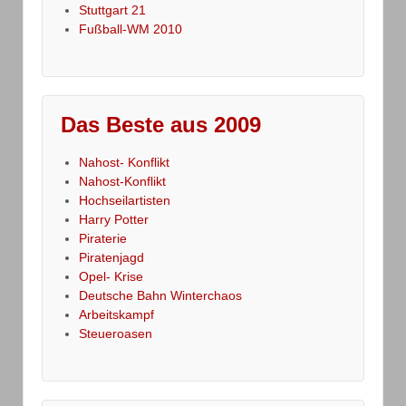
Stuttgart 21
Fußball-WM 2010
Das Beste aus 2009
Nahost- Konflikt
Nahost-Konflikt
Hochseilartisten
Harry Potter
Piraterie
Piratenjagd
Opel- Krise
Deutsche Bahn Winterchaos
Arbeitskampf
Steueroasen