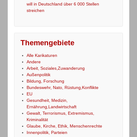
will in Deutschland über 6 000 Stellen
streichen
Themengebiete
Alle Karikaturen
Andere
Arbeit, Soziales,Zuwanderung
Außenpolitik
Bildung, Forschung
Bundeswehr, Nato, Rüstung,Konflikte
EU
Gesundheit, Medizin,
Ernährung,Landwirtschaft
Gewalt, Terrorismus, Extremismus,
Kriminalität
Glaube, Kirche, Ethik, Menschenrechte
Innenpolitik, Parteien