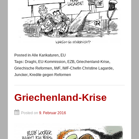
Posted in
Alle Karikaturen
,
EU
Tags:
Draghi
,
EU-Kommission
,
EZB
,
Griechenland-Krise
,
Griechische Reformen
,
IWF
,
IWF-Chefin Christine Lagarde
,
Juncker
,
Kredite gegen Reformen
Griechenland-Krise
Posted on
9. Februar 2016