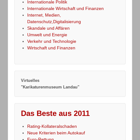
Internationale Politik
Internationale Wirtschaft und Finanzen
Internet, Medien,
Datenschutz,Digitalisierung
Skandale und Affären
Umwelt und Energie
Verkehr und Technologie
Wirtschaft und Finanzen
Virtuelles
"Karikaturenmuseum Landau"
Das Beste aus 2011
Rating-Kollateralschaden
Neue Kriterien beim Autokauf
Euro-Rettung