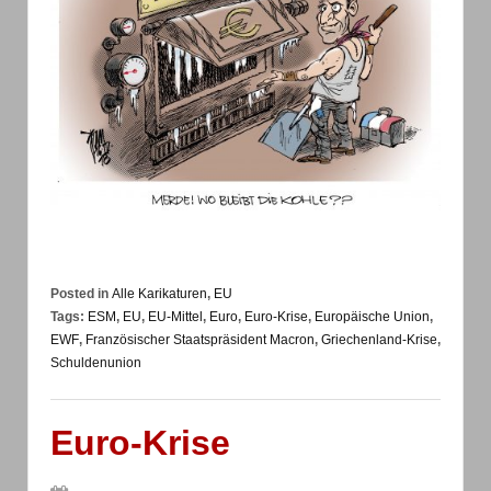
Posted in
Alle Karikaturen
,
EU
Tags:
ESM
,
EU
,
EU-Mittel
,
Euro
,
Euro-Krise
,
Europäische Union
,
EWF
,
Französischer Staatspräsident Macron
,
Griechenland-Krise
,
Schuldenunion
Euro-Krise