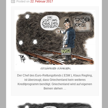
Posted on
22. Februar 2017
Der Chef des Euro-Rettungsfonds ( ESM ), Klaus Regling,
ist überzeugt, dass Griechenland kein weiteres
Kreditprogramm benötigt. Griechenland wird auf eigenen
Beinen stehen …