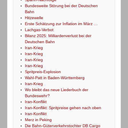
Bundesweite Störung bei der Deutschen
Bahn
Hitzewelle
Erste Schätzung zur Inflation im März …
Lachgas-Verbot
Bilanz 2025: Milliardenverlust bei der
Deutschen Bahn
Iran-Krieg
Iran-Krieg
Iran-Krieg
Iran-Krieg
Spritpreis-Explosion
Wahl-Patt in Baden-Württemberg
Iran-Krieg
Wo bleibt das neue Liederbuch der
Bundeswehr?
Iran-Konflikt
Iran-Konflikt: Spritpreise gehen nach oben
Iran-Konflikt
Merz in Peking
Die Bahn-Güterverkehrstochter DB Cargo