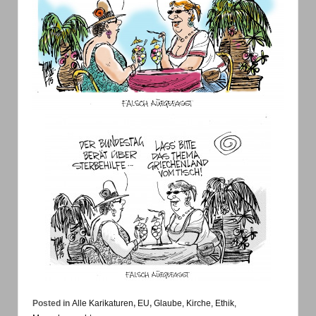
Posted in
Alle Karikaturen
,
EU
,
Glaube, Kirche, Ethik,