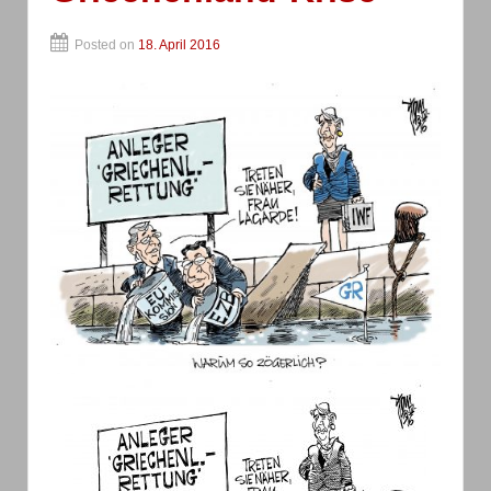
Posted on
18. April 2016