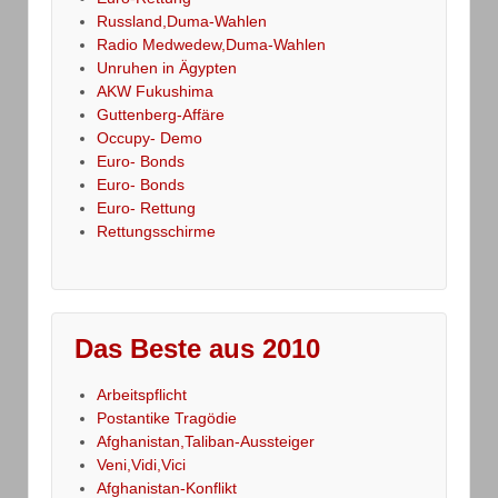
Russland,Duma-Wahlen
Radio Medwedew,Duma-Wahlen
Unruhen in Ägypten
AKW Fukushima
Guttenberg-Affäre
Occupy- Demo
Euro- Bonds
Euro- Bonds
Euro- Rettung
Rettungsschirme
Das Beste aus 2010
Arbeitspflicht
Postantike Tragödie
Afghanistan,Taliban-Aussteiger
Veni,Vidi,Vici
Afghanistan-Konflikt