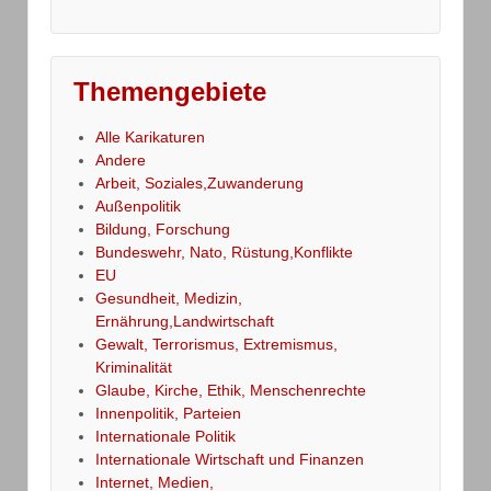
Themengebiete
Alle Karikaturen
Andere
Arbeit, Soziales,Zuwanderung
Außenpolitik
Bildung, Forschung
Bundeswehr, Nato, Rüstung,Konflikte
EU
Gesundheit, Medizin,
Ernährung,Landwirtschaft
Gewalt, Terrorismus, Extremismus,
Kriminalität
Glaube, Kirche, Ethik, Menschenrechte
Innenpolitik, Parteien
Internationale Politik
Internationale Wirtschaft und Finanzen
Internet, Medien,