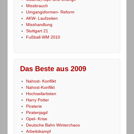
Missbrauch
Umgangsformen- Reform
AKW- Laufzeiten
Misshandlung
Stuttgart 21
Fußball-WM 2010
Das Beste aus 2009
Nahost- Konflikt
Nahost-Konflikt
Hochseilartisten
Harry Potter
Piraterie
Piratenjagd
Opel- Krise
Deutsche Bahn Winterchaos
Arbeitskampf