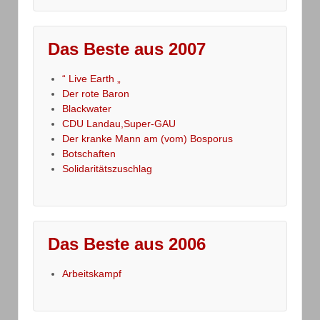
Das Beste aus 2007
“ Live Earth „
Der rote Baron
Blackwater
CDU Landau,Super-GAU
Der kranke Mann am (vom) Bosporus
Botschaften
Solidaritätszuschlag
Das Beste aus 2006
Arbeitskampf