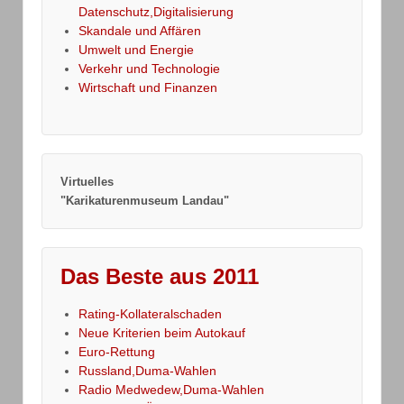
Datenschutz,Digitalisierung
Skandale und Affären
Umwelt und Energie
Verkehr und Technologie
Wirtschaft und Finanzen
Virtuelles
"Karikaturenmuseum Landau"
Das Beste aus 2011
Rating-Kollateralschaden
Neue Kriterien beim Autokauf
Euro-Rettung
Russland,Duma-Wahlen
Radio Medwedew,Duma-Wahlen