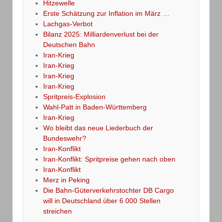
Hitzewelle
Erste Schätzung zur Inflation im März …
Lachgas-Verbot
Bilanz 2025: Milliardenverlust bei der
Deutschen Bahn
Iran-Krieg
Iran-Krieg
Iran-Krieg
Iran-Krieg
Spritpreis-Explosion
Wahl-Patt in Baden-Württemberg
Iran-Krieg
Wo bleibt das neue Liederbuch der
Bundeswehr?
Iran-Konflikt
Iran-Konflikt: Spritpreise gehen nach oben
Iran-Konflikt
Merz in Peking
Die Bahn-Güterverkehrstochter DB Cargo
will in Deutschland über 6 000 Stellen
streichen