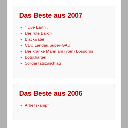
Das Beste aus 2007
“ Live Earth „
Der rote Baron
Blackwater
CDU Landau,Super-GAU
Der kranke Mann am (vom) Bosporus
Botschaften
Solidaritätszuschlag
Das Beste aus 2006
Arbeitskampf