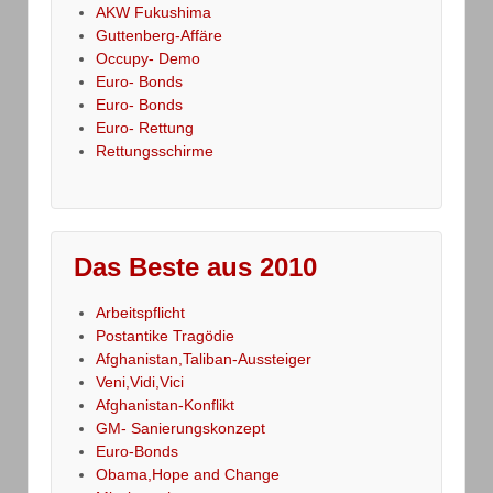
AKW Fukushima
Guttenberg-Affäre
Occupy- Demo
Euro- Bonds
Euro- Bonds
Euro- Rettung
Rettungsschirme
Das Beste aus 2010
Arbeitspflicht
Postantike Tragödie
Afghanistan,Taliban-Aussteiger
Veni,Vidi,Vici
Afghanistan-Konflikt
GM- Sanierungskonzept
Euro-Bonds
Obama,Hope and Change