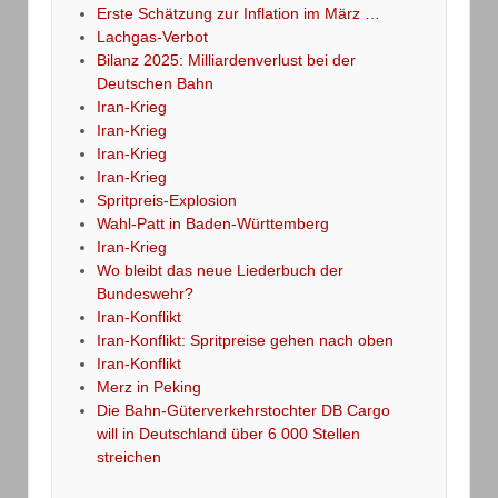
Erste Schätzung zur Inflation im März …
Lachgas-Verbot
Bilanz 2025: Milliardenverlust bei der
Deutschen Bahn
Iran-Krieg
Iran-Krieg
Iran-Krieg
Iran-Krieg
Spritpreis-Explosion
Wahl-Patt in Baden-Württemberg
Iran-Krieg
Wo bleibt das neue Liederbuch der
Bundeswehr?
Iran-Konflikt
Iran-Konflikt: Spritpreise gehen nach oben
Iran-Konflikt
Merz in Peking
Die Bahn-Güterverkehrstochter DB Cargo
will in Deutschland über 6 000 Stellen
streichen