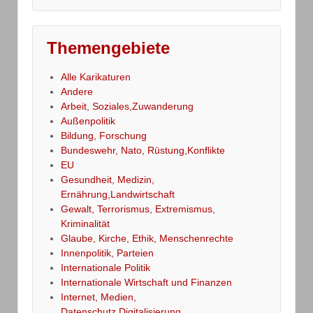
Themengebiete
Alle Karikaturen
Andere
Arbeit, Soziales,Zuwanderung
Außenpolitik
Bildung, Forschung
Bundeswehr, Nato, Rüstung,Konflikte
EU
Gesundheit, Medizin,
Ernährung,Landwirtschaft
Gewalt, Terrorismus, Extremismus,
Kriminalität
Glaube, Kirche, Ethik, Menschenrechte
Innenpolitik, Parteien
Internationale Politik
Internationale Wirtschaft und Finanzen
Internet, Medien,
Datenschutz,Digitalisierung