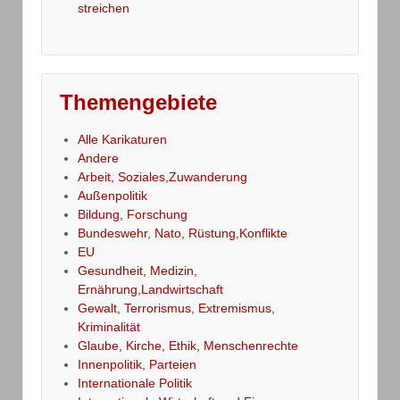
streichen
Themengebiete
Alle Karikaturen
Andere
Arbeit, Soziales,Zuwanderung
Außenpolitik
Bildung, Forschung
Bundeswehr, Nato, Rüstung,Konflikte
EU
Gesundheit, Medizin,
Ernährung,Landwirtschaft
Gewalt, Terrorismus, Extremismus,
Kriminalität
Glaube, Kirche, Ethik, Menschenrechte
Innenpolitik, Parteien
Internationale Politik