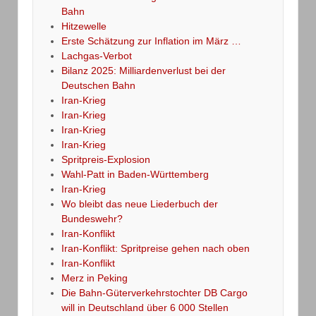
Bahn
Hitzewelle
Erste Schätzung zur Inflation im März …
Lachgas-Verbot
Bilanz 2025: Milliardenverlust bei der
Deutschen Bahn
Iran-Krieg
Iran-Krieg
Iran-Krieg
Iran-Krieg
Spritpreis-Explosion
Wahl-Patt in Baden-Württemberg
Iran-Krieg
Wo bleibt das neue Liederbuch der
Bundeswehr?
Iran-Konflikt
Iran-Konflikt: Spritpreise gehen nach oben
Iran-Konflikt
Merz in Peking
Die Bahn-Güterverkehrstochter DB Cargo
will in Deutschland über 6 000 Stellen