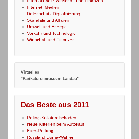
Internationale Wirtschaft und Finanzen
Internet, Medien,
Datenschutz,Digitalisierung
Skandale und Affären
Umwelt und Energie
Verkehr und Technologie
Wirtschaft und Finanzen
Virtuelles
"Karikaturenmuseum Landau"
Das Beste aus 2011
Rating-Kollateralschaden
Neue Kriterien beim Autokauf
Euro-Rettung
Russland,Duma-Wahlen