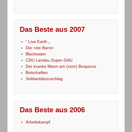
Das Beste aus 2007
“ Live Earth „
Der rote Baron
Blackwater
CDU Landau,Super-GAU
Der kranke Mann am (vom) Bosporus
Botschaften
Solidaritätszuschlag
Das Beste aus 2006
Arbeitskampf