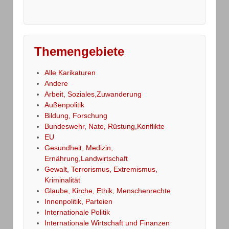
Themengebiete
Alle Karikaturen
Andere
Arbeit, Soziales,Zuwanderung
Außenpolitik
Bildung, Forschung
Bundeswehr, Nato, Rüstung,Konflikte
EU
Gesundheit, Medizin,
Ernährung,Landwirtschaft
Gewalt, Terrorismus, Extremismus,
Kriminalität
Glaube, Kirche, Ethik, Menschenrechte
Innenpolitik, Parteien
Internationale Politik
Internationale Wirtschaft und Finanzen