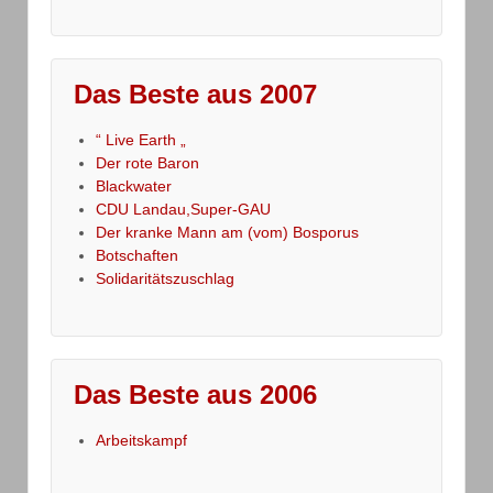
Das Beste aus 2007
“ Live Earth „
Der rote Baron
Blackwater
CDU Landau,Super-GAU
Der kranke Mann am (vom) Bosporus
Botschaften
Solidaritätszuschlag
Das Beste aus 2006
Arbeitskampf