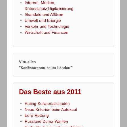
Internet, Medien,
Datenschutz,Digitalisierung
Skandale und Affären
Umwelt und Energie
Verkehr und Technologie
Wirtschaft und Finanzen
Virtuelles
"Karikaturenmuseum Landau"
Das Beste aus 2011
Rating-Kollateralschaden
Neue Kriterien beim Autokauf
Euro-Rettung
Russland,Duma-Wahlen