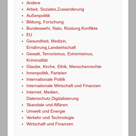
Andere
Arbeit, Soziales,Zuwanderung
Außenpolitik
Bildung, Forschung
Bundeswehr, Nato, Rüstung,Konflikte
EU
Gesundheit, Medizin,
Ernährung,Landwirtschaft
Gewalt, Terrorismus, Extremismus,
Kriminalität
Glaube, Kirche, Ethik, Menschenrechte
Innenpolitik, Parteien
Internationale Politik
Internationale Wirtschaft und Finanzen
Internet, Medien,
Datenschutz,Digitalisierung
Skandale und Affären
Umwelt und Energie
Verkehr und Technologie
Wirtschaft und Finanzen