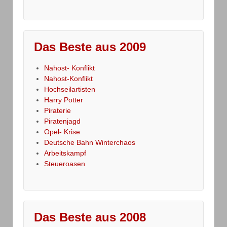
Das Beste aus 2009
Nahost- Konflikt
Nahost-Konflikt
Hochseilartisten
Harry Potter
Piraterie
Piratenjagd
Opel- Krise
Deutsche Bahn Winterchaos
Arbeitskampf
Steueroasen
Das Beste aus 2008