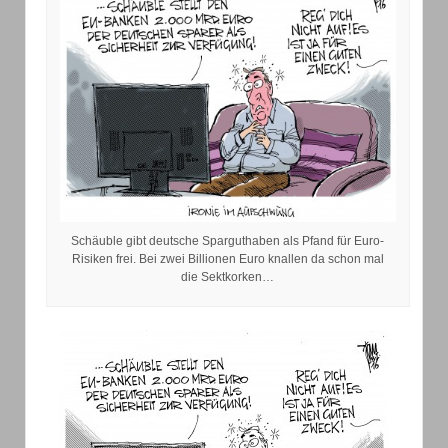
Schäuble gibt deutsche Sparguthaben als Pfand für Euro-
Risiken frei. Bei zwei Billionen Euro knallen da schon mal
die Sektkorken…