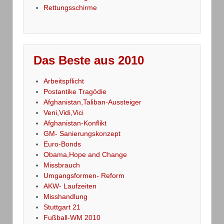
Rettungsschirme
Das Beste aus 2010
Arbeitspflicht
Postantike Tragödie
Afghanistan,Taliban-Aussteiger
Veni,Vidi,Vici
Afghanistan-Konflikt
GM- Sanierungskonzept
Euro-Bonds
Obama,Hope and Change
Missbrauch
Umgangsformen- Reform
AKW- Laufzeiten
Misshandlung
Stuttgart 21
Fußball-WM 2010