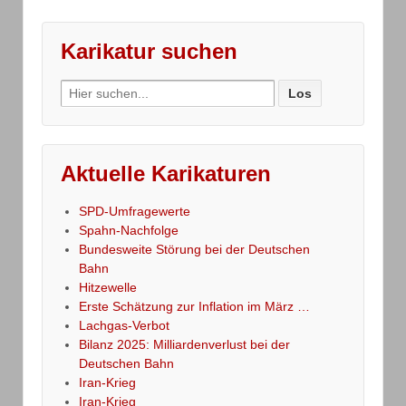
Karikatur suchen
Search
for:
Aktuelle Karikaturen
SPD-Umfragewerte
Spahn-Nachfolge
Bundesweite Störung bei der Deutschen
Bahn
Hitzewelle
Erste Schätzung zur Inflation im März …
Lachgas-Verbot
Bilanz 2025: Milliardenverlust bei der
Deutschen Bahn
Iran-Krieg
Iran-Krieg