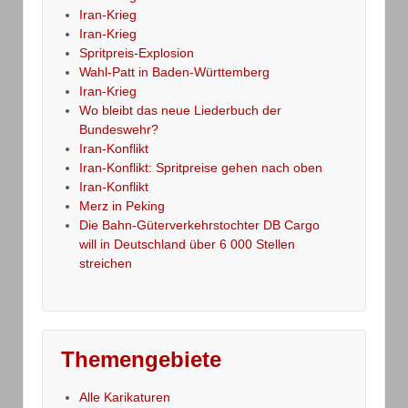
Iran-Krieg
Iran-Krieg
Spritpreis-Explosion
Wahl-Patt in Baden-Württemberg
Iran-Krieg
Wo bleibt das neue Liederbuch der
Bundeswehr?
Iran-Konflikt
Iran-Konflikt: Spritpreise gehen nach oben
Iran-Konflikt
Merz in Peking
Die Bahn-Güterverkehrstochter DB Cargo
will in Deutschland über 6 000 Stellen
streichen
Themengebiete
Alle Karikaturen