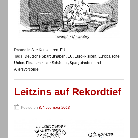
Posted in
Alle Karikaturen
,
EU
Tags:
Deutsche Sparguthaben
,
EU
,
Euro-Risiken
,
Europäische
Union
,
Finanzminister Schäuble
,
Sparguthaben und
Altersvorsorge
Leitzins auf Rekordtief
Posted on
8. November 2013