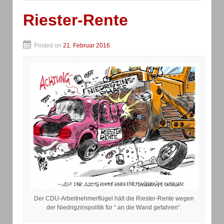
Riester-Rente
Posted on
21. Februar 2016
Der CDU-Arbeitnehmerflügel hält die Riester-Rente wegen
der Niedrigzinspolitik für “ an die Wand gefahren“.