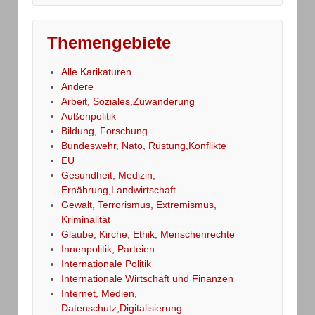
Themengebiete
Alle Karikaturen
Andere
Arbeit, Soziales,Zuwanderung
Außenpolitik
Bildung, Forschung
Bundeswehr, Nato, Rüstung,Konflikte
EU
Gesundheit, Medizin,
Ernährung,Landwirtschaft
Gewalt, Terrorismus, Extremismus,
Kriminalität
Glaube, Kirche, Ethik, Menschenrechte
Innenpolitik, Parteien
Internationale Politik
Internationale Wirtschaft und Finanzen
Internet, Medien,
Datenschutz,Digitalisierung