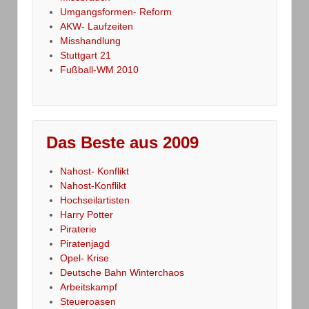
Umgangsformen- Reform
AKW- Laufzeiten
Misshandlung
Stuttgart 21
Fußball-WM 2010
Das Beste aus 2009
Nahost- Konflikt
Nahost-Konflikt
Hochseilartisten
Harry Potter
Piraterie
Piratenjagd
Opel- Krise
Deutsche Bahn Winterchaos
Arbeitskampf
Steueroasen