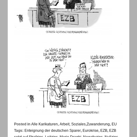
Posted in
Alle Karikaturen
,
Arbeit, Soziales,Zuwanderung
,
EU
Tags:
Enteignung der deutschen Sparer
,
Eurokrise
,
EZB
,
EZB