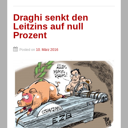
Draghi senkt den
Leitzins auf null
Prozent
Posted on
10. März 2016