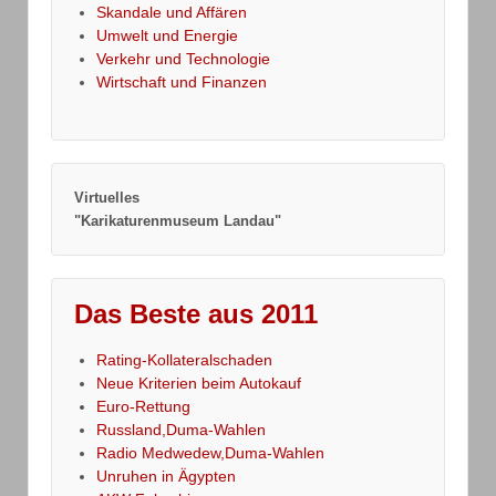
Skandale und Affären
Umwelt und Energie
Verkehr und Technologie
Wirtschaft und Finanzen
Virtuelles
"Karikaturenmuseum Landau"
Das Beste aus 2011
Rating-Kollateralschaden
Neue Kriterien beim Autokauf
Euro-Rettung
Russland,Duma-Wahlen
Radio Medwedew,Duma-Wahlen
Unruhen in Ägypten