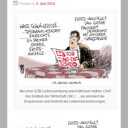
Posted on
3. Juni 2014
Bei einer EZB-Leitzinssenkung warnt Michael Hüther, Chef
des Instituts der Wirtschaft ( IW ) : …sie plündert die
Ersparnisse und bedroht die Lebensversicherungen.