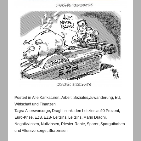
Posted in
Alle Karikaturen
,
Arbeit, Soziales,Zuwanderung
,
EU
,
Wirtschaft und Finanzen
Tags:
Altersvorsorge
,
Draghi senkt den Leitzins auf 0 Prozent
,
Euro-Krise
,
EZB
,
EZB- Leitzins
,
Leitzins
,
Mario Draghi
,
Negativzinsen
,
Nullzinsen
,
Riester-Rente
,
Sparer
,
Sparguthaben
und Altersvorsorge
,
Strafzinsen