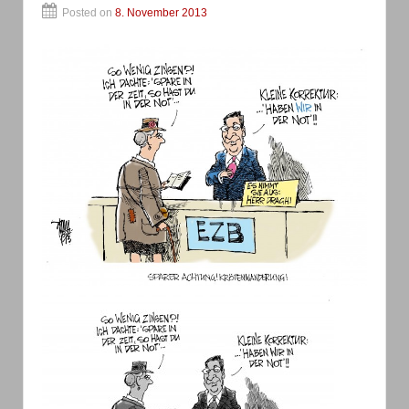
Posted on
8. November 2013