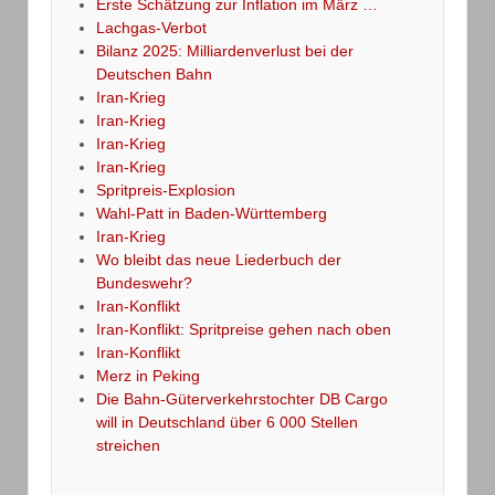
Erste Schätzung zur Inflation im März …
Lachgas-Verbot
Bilanz 2025: Milliardenverlust bei der
Deutschen Bahn
Iran-Krieg
Iran-Krieg
Iran-Krieg
Iran-Krieg
Spritpreis-Explosion
Wahl-Patt in Baden-Württemberg
Iran-Krieg
Wo bleibt das neue Liederbuch der
Bundeswehr?
Iran-Konflikt
Iran-Konflikt: Spritpreise gehen nach oben
Iran-Konflikt
Merz in Peking
Die Bahn-Güterverkehrstochter DB Cargo
will in Deutschland über 6 000 Stellen
streichen