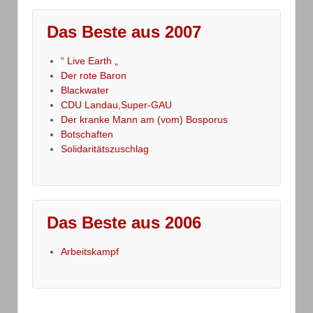
Das Beste aus 2007
“ Live Earth „
Der rote Baron
Blackwater
CDU Landau,Super-GAU
Der kranke Mann am (vom) Bosporus
Botschaften
Solidaritätszuschlag
Das Beste aus 2006
Arbeitskampf