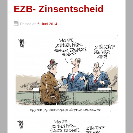
EZB- Zinsentscheid
Posted on
5. Juni 2014