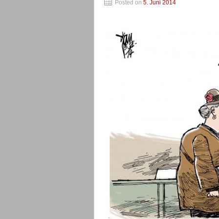
Posted on
5. Juni 2014