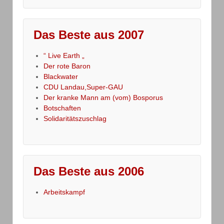
Das Beste aus 2007
“ Live Earth „
Der rote Baron
Blackwater
CDU Landau,Super-GAU
Der kranke Mann am (vom) Bosporus
Botschaften
Solidaritätszuschlag
Das Beste aus 2006
Arbeitskampf