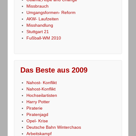
Missbrauch
Umgangsformen- Reform
AKW- Laufzeiten
Misshandlung
Stuttgart 21
Fußball-WM 2010
Das Beste aus 2009
Nahost- Konflikt
Nahost-Konflikt
Hochseilartisten
Harry Potter
Piraterie
Piratenjagd
Opel- Krise
Deutsche Bahn Winterchaos
Arbeitskampf