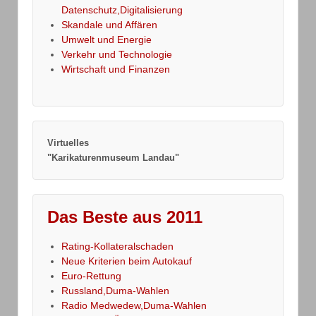
Datenschutz,Digitalisierung
Skandale und Affären
Umwelt und Energie
Verkehr und Technologie
Wirtschaft und Finanzen
Virtuelles
"Karikaturenmuseum Landau"
Das Beste aus 2011
Rating-Kollateralschaden
Neue Kriterien beim Autokauf
Euro-Rettung
Russland,Duma-Wahlen
Radio Medwedew,Duma-Wahlen