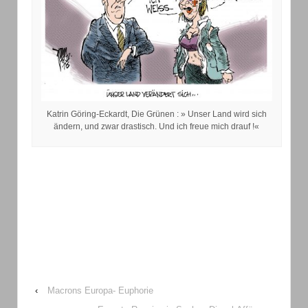
Katrin Göring-Eckardt, Die Grünen : » Unser Land wird sich
ändern, und zwar drastisch. Und ich freue mich drauf !«
‹
Macrons Europa- Euphorie