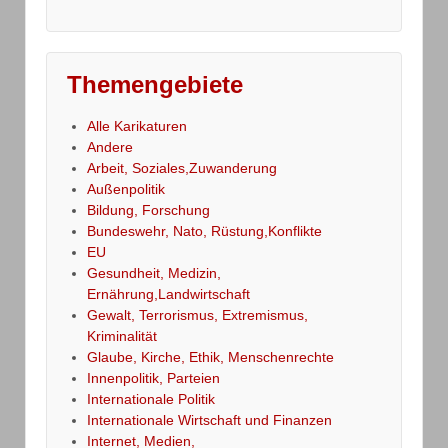
Themengebiete
Alle Karikaturen
Andere
Arbeit, Soziales,Zuwanderung
Außenpolitik
Bildung, Forschung
Bundeswehr, Nato, Rüstung,Konflikte
EU
Gesundheit, Medizin,
Ernährung,Landwirtschaft
Gewalt, Terrorismus, Extremismus,
Kriminalität
Glaube, Kirche, Ethik, Menschenrechte
Innenpolitik, Parteien
Internationale Politik
Internationale Wirtschaft und Finanzen
Internet, Medien,