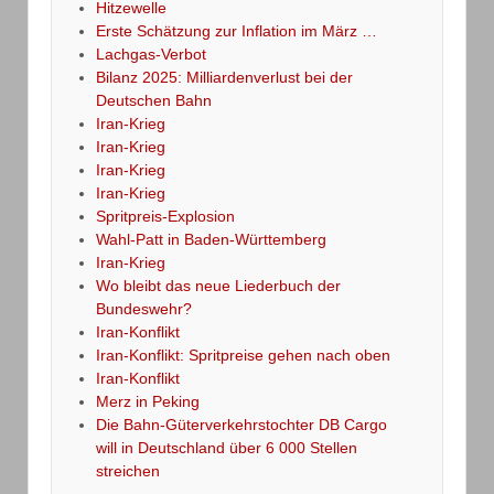
Hitzewelle
Erste Schätzung zur Inflation im März …
Lachgas-Verbot
Bilanz 2025: Milliardenverlust bei der
Deutschen Bahn
Iran-Krieg
Iran-Krieg
Iran-Krieg
Iran-Krieg
Spritpreis-Explosion
Wahl-Patt in Baden-Württemberg
Iran-Krieg
Wo bleibt das neue Liederbuch der
Bundeswehr?
Iran-Konflikt
Iran-Konflikt: Spritpreise gehen nach oben
Iran-Konflikt
Merz in Peking
Die Bahn-Güterverkehrstochter DB Cargo
will in Deutschland über 6 000 Stellen
streichen