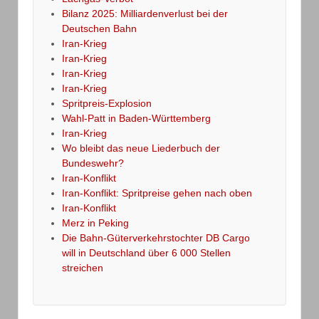
Bilanz 2025: Milliardenverlust bei der
Deutschen Bahn
Iran-Krieg
Iran-Krieg
Iran-Krieg
Iran-Krieg
Spritpreis-Explosion
Wahl-Patt in Baden-Württemberg
Iran-Krieg
Wo bleibt das neue Liederbuch der
Bundeswehr?
Iran-Konflikt
Iran-Konflikt: Spritpreise gehen nach oben
Iran-Konflikt
Merz in Peking
Die Bahn-Güterverkehrstochter DB Cargo
will in Deutschland über 6 000 Stellen
streichen