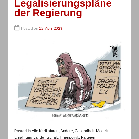
Legalisierungspläne
der Regierung
Posted on
12. April 2023
Posted in
Alle Karikaturen
,
Andere
,
Gesundheit, Medizin,
Ernährung,Landwirtschaft
,
Innenpolitik, Parteien