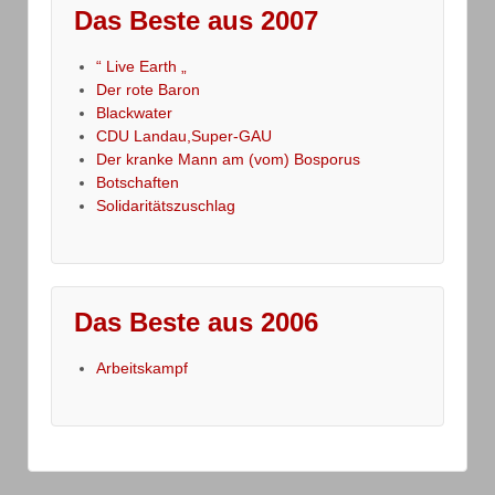
Das Beste aus 2007
“ Live Earth „
Der rote Baron
Blackwater
CDU Landau,Super-GAU
Der kranke Mann am (vom) Bosporus
Botschaften
Solidaritätszuschlag
Das Beste aus 2006
Arbeitskampf