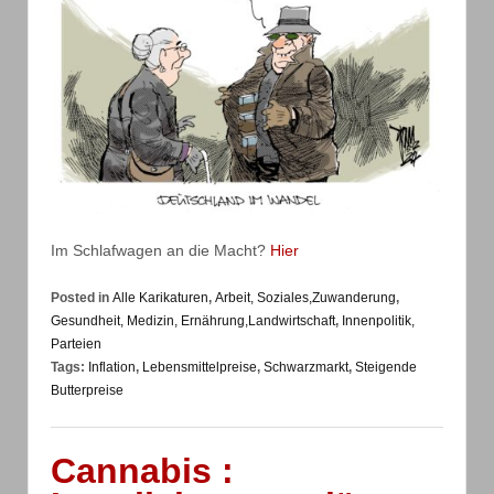
Im Schlafwagen an die Macht?
Hier
Posted in
Alle Karikaturen
,
Arbeit, Soziales,Zuwanderung
,
Gesundheit, Medizin, Ernährung,Landwirtschaft
,
Innenpolitik,
Parteien
Tags:
Inflation
,
Lebensmittelpreise
,
Schwarzmarkt
,
Steigende
Butterpreise
Cannabis :