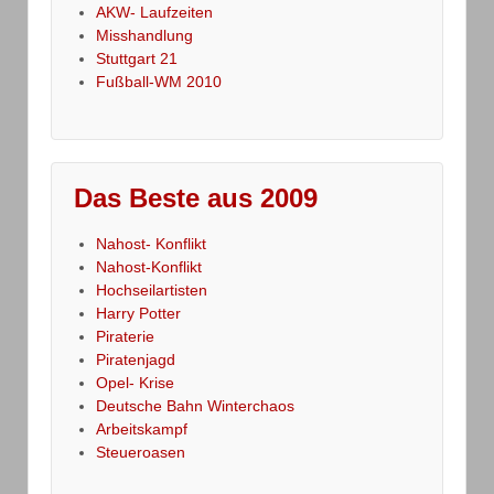
AKW- Laufzeiten
Misshandlung
Stuttgart 21
Fußball-WM 2010
Das Beste aus 2009
Nahost- Konflikt
Nahost-Konflikt
Hochseilartisten
Harry Potter
Piraterie
Piratenjagd
Opel- Krise
Deutsche Bahn Winterchaos
Arbeitskampf
Steueroasen