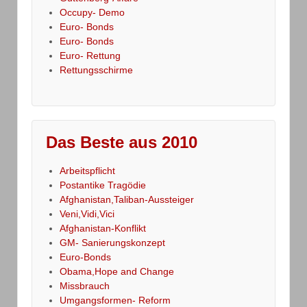
Occupy- Demo
Euro- Bonds
Euro- Bonds
Euro- Rettung
Rettungsschirme
Das Beste aus 2010
Arbeitspflicht
Postantike Tragödie
Afghanistan,Taliban-Aussteiger
Veni,Vidi,Vici
Afghanistan-Konflikt
GM- Sanierungskonzept
Euro-Bonds
Obama,Hope and Change
Missbrauch
Umgangsformen- Reform