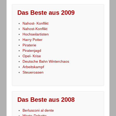
Das Beste aus 2009
Nahost- Konflikt
Nahost-Konflikt
Hochseilartisten
Harry Potter
Piraterie
Piratenjagd
Opel- Krise
Deutsche Bahn Winterchaos
Arbeitskampf
Steueroasen
Das Beste aus 2008
Berlusconi al dente
Werte-Debatte