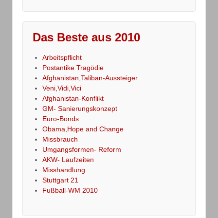
Das Beste aus 2010
Arbeitspflicht
Postantike Tragödie
Afghanistan,Taliban-Aussteiger
Veni,Vidi,Vici
Afghanistan-Konflikt
GM- Sanierungskonzept
Euro-Bonds
Obama,Hope and Change
Missbrauch
Umgangsformen- Reform
AKW- Laufzeiten
Misshandlung
Stuttgart 21
Fußball-WM 2010