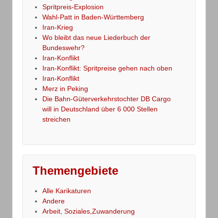
Spritpreis-Explosion
Wahl-Patt in Baden-Württemberg
Iran-Krieg
Wo bleibt das neue Liederbuch der
Bundeswehr?
Iran-Konflikt
Iran-Konflikt: Spritpreise gehen nach oben
Iran-Konflikt
Merz in Peking
Die Bahn-Güterverkehrstochter DB Cargo
will in Deutschland über 6 000 Stellen
streichen
Themengebiete
Alle Karikaturen
Andere
Arbeit, Soziales,Zuwanderung