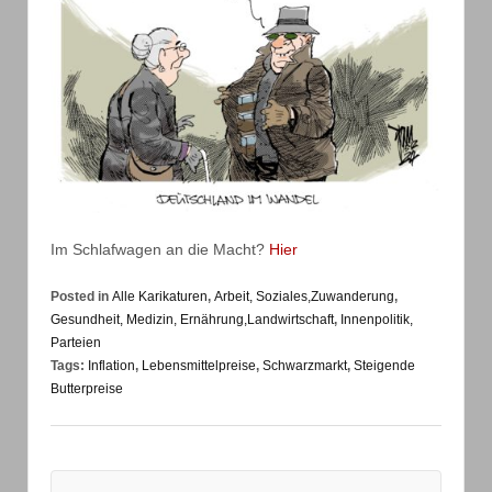
Im Schlafwagen an die Macht?
Hier
Posted in
Alle Karikaturen
,
Arbeit, Soziales,Zuwanderung
,
Gesundheit, Medizin, Ernährung,Landwirtschaft
,
Innenpolitik,
Parteien
Tags:
Inflation
,
Lebensmittelpreise
,
Schwarzmarkt
,
Steigende
Butterpreise