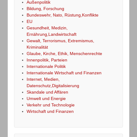
Außenpolitik
Bildung, Forschung
Bundeswehr, Nato, Rüstung,Konflikte
EU
Gesundheit, Medizin,
Ernährung,Landwirtschaft
Gewalt, Terrorismus, Extremismus,
Kriminalität
Glaube, Kirche, Ethik, Menschenrechte
Innenpolitik, Parteien
Internationale Politik
Internationale Wirtschaft und Finanzen
Internet, Medien,
Datenschutz,Digitalisierung
Skandale und Affären
Umwelt und Energie
Verkehr und Technologie
Wirtschaft und Finanzen