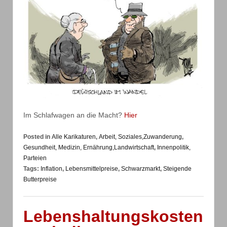
Im Schlafwagen an die Macht?
Hier
Posted in
Alle Karikaturen
,
Arbeit, Soziales,Zuwanderung
,
Gesundheit, Medizin, Ernährung,Landwirtschaft
,
Innenpolitik,
Parteien
Tags:
Inflation
,
Lebensmittelpreise
,
Schwarzmarkt
,
Steigende
Butterpreise
Lebenshaltungskosten