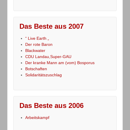
Das Beste aus 2007
“ Live Earth „
Der rote Baron
Blackwater
CDU Landau,Super-GAU
Der kranke Mann am (vom) Bosporus
Botschaften
Solidaritätszuschlag
Das Beste aus 2006
Arbeitskampf