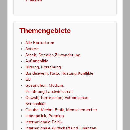
Themengebiete
Alle Karikaturen
Andere
Arbeit, Soziales,Zuwanderung
Außenpolitik
Bildung, Forschung
Bundeswehr, Nato, Rüstung,Konflikte
EU
Gesundheit, Medizin,
Ernährung,Landwirtschaft
Gewalt, Terrorismus, Extremismus,
Kriminalität
Glaube, Kirche, Ethik, Menschenrechte
Innenpolitik, Parteien
Internationale Politik
Internationale Wirtschaft und Finanzen