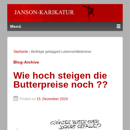
Menü
Startseite
›
Beiträge getagged Lebensmittelpreise
Blog-Archive
Wie hoch steigen die
Butterpreise noch ??
Posted on
15. Dezember 2024