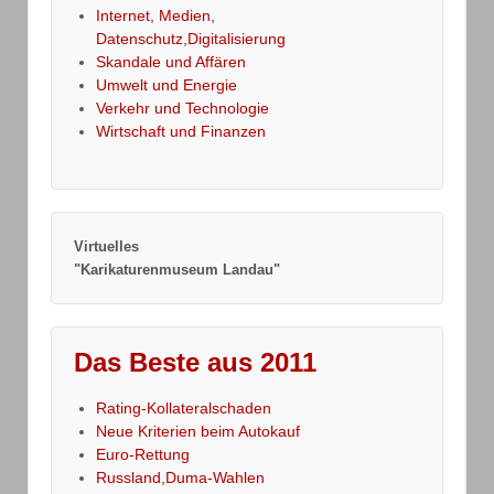
Internet, Medien,
Datenschutz,Digitalisierung
Skandale und Affären
Umwelt und Energie
Verkehr und Technologie
Wirtschaft und Finanzen
Virtuelles
"Karikaturenmuseum Landau"
Das Beste aus 2011
Rating-Kollateralschaden
Neue Kriterien beim Autokauf
Euro-Rettung
Russland,Duma-Wahlen