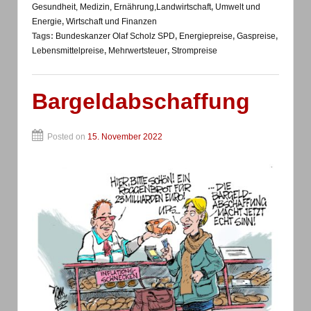
Gesundheit, Medizin, Ernährung,Landwirtschaft
,
Umwelt und
Energie
,
Wirtschaft und Finanzen
Tags:
Bundeskanzer Olaf Scholz SPD
,
Energiepreise
,
Gaspreise
,
Lebensmittelpreise
,
Mehrwertsteuer
,
Strompreise
Bargeldabschaffung
Posted on
15. November 2022