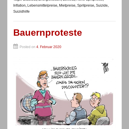
Inflation
,
Lebensmittelpreise
,
Mietpreise
,
Spritpreise
,
Suizide
,
Suizidhilfe
Bauernproteste
Posted on
4. Februar 2020