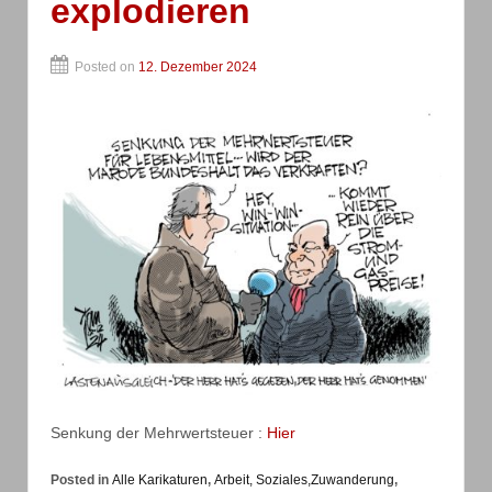
explodieren
Posted on
12. Dezember 2024
Senkung der Mehrwertsteuer :
Hier
Posted in
Alle Karikaturen
,
Arbeit, Soziales,Zuwanderung
,