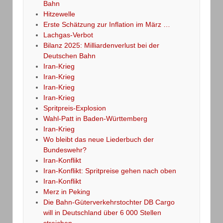
Bahn
Hitzewelle
Erste Schätzung zur Inflation im März …
Lachgas-Verbot
Bilanz 2025: Milliardenverlust bei der
Deutschen Bahn
Iran-Krieg
Iran-Krieg
Iran-Krieg
Iran-Krieg
Spritpreis-Explosion
Wahl-Patt in Baden-Württemberg
Iran-Krieg
Wo bleibt das neue Liederbuch der
Bundeswehr?
Iran-Konflikt
Iran-Konflikt: Spritpreise gehen nach oben
Iran-Konflikt
Merz in Peking
Die Bahn-Güterverkehrstochter DB Cargo
will in Deutschland über 6 000 Stellen
streichen